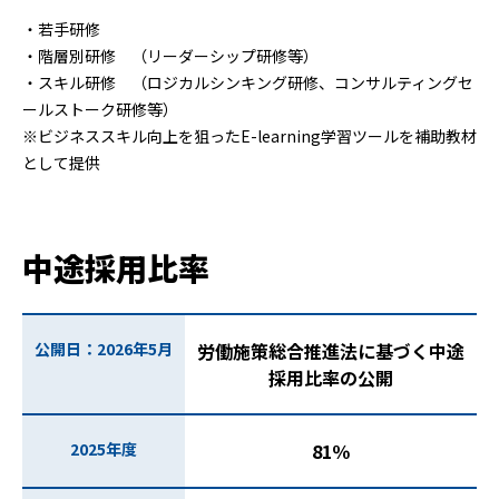
・若手研修
・階層別研修 （リーダーシップ研修等）
・スキル研修 （ロジカルシンキング研修、コンサルティングセ
ールストーク研修等）
※ビジネススキル向上を狙ったE-learning学習ツールを補助教材
として提供
中途採用比率
公開日：2026年5月
労働施策総合推進法に基づく中途
採用比率の公開
2025年度
81％