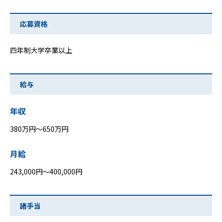
応募資格
四年制大学卒業以上
給与
年収
380万円～650万円
月給
243,000円～400,000円
諸手当