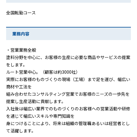
全国転勤コース
業務内容
・営業業務全般
塗料分野を中心に、お客様の生産に必要な商品やサービスの提案
をします。
ルート営業中心。（顧客は約3000社）
実際にお客様のものづくりの現場（工場）まで足を運び、幅広い
商材や工法を
組み合わせたコンサルティング営業でお客様のニーズの一歩先を
提案し生産活動に貢献します。
入社後は幅広い業界でのものづくりのお客様への営業活動や研修
を通じて幅広いスキルや専門知識を
身につけることにより、将来は組織の管理職あるいは経営者とし
て活躍します。