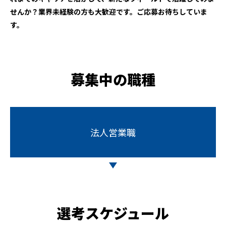
せんか？
業界未経験の方も大歓迎です。ご応募お待ちしていま
す。
募集中の職種
法人営業職
選考スケジュール