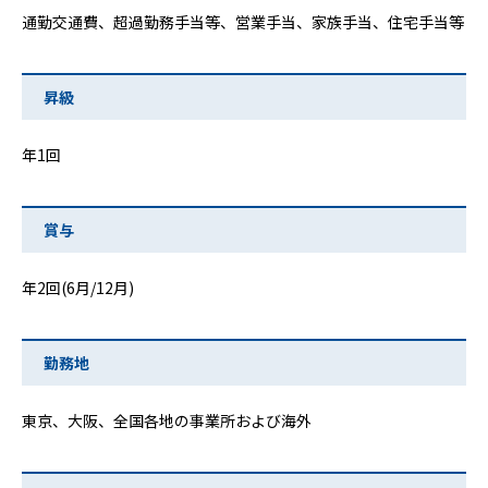
通勤交通費、超過勤務手当等、営業手当、家族手当、住宅手当等
昇級
年1回
賞与
年2回(6月/12月)
勤務地
東京、大阪、全国各地の事業所および海外