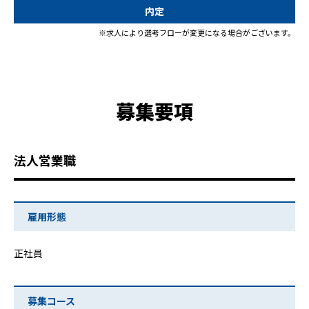
内定
※求人により選考フローが変更になる場合がございます。
募集要項
法人営業職
雇用形態
正社員
募集コース