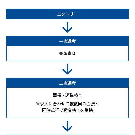
エントリー
一次選考
書類審査
二次選考
面接・適性検査
※求人に合わせて複数回の面接と
同時並行で適性検査を受検