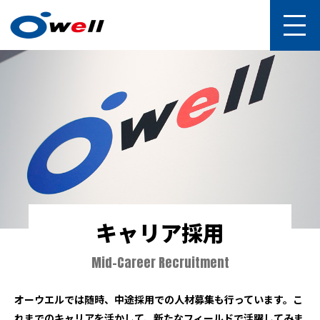
キャリア採用
Mid-Career Recruitment
オーウエルでは随時、中途採用での人材募集も行っています。
こ
れまでのキャリアを活かして、新たなフィールドで活躍してみま