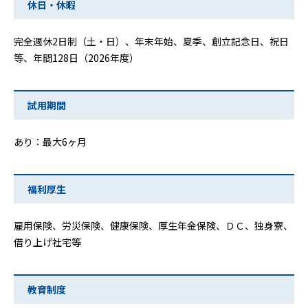
休日・休暇
完全週休2日制（土・日）、年末年始、夏季、創立記念日、祝日
等、年間128日（2026年度）
試用期間
あり：最大6ヶ月
福利厚生
雇用保険、労災保険、健康保険、厚生年金保険、ＤＣ、独身寮、
借り上げ社宅等
教育制度