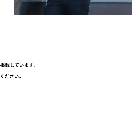
。
掲載しています。
ください。