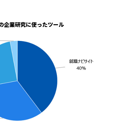
の企業研究に使ったツール