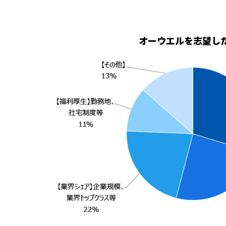
オーウエルを志望し