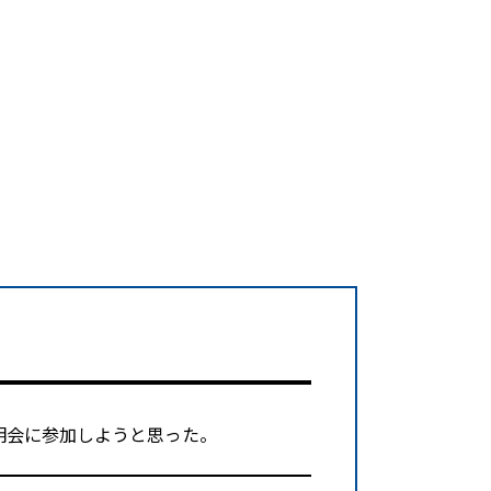
明会に参加しようと思った。