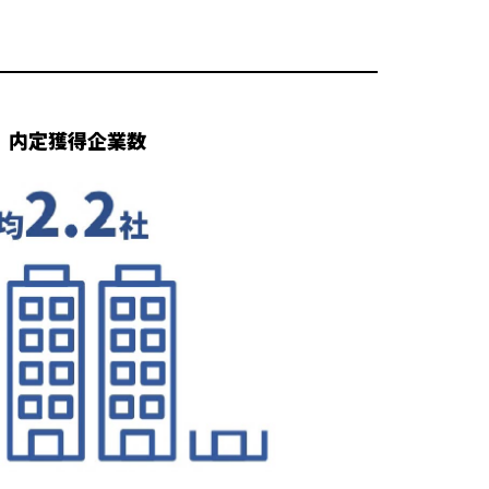
内定獲得企業数