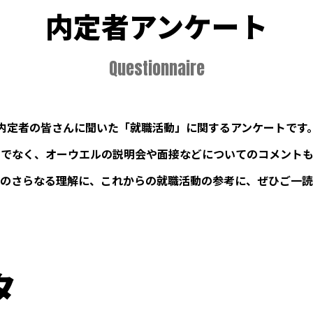
内定者アンケート
Questionnaire
内定者の皆さんに聞いた「就職活動」に関するアンケートです
けでなく、オーウエルの説明会や面接などについてのコメントも
のさらなる理解に、これからの就職活動の参考に、ぜひご一読
タ