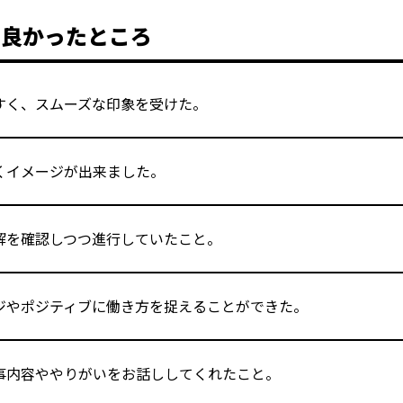
の
良かったところ
すく、スムーズな印象を受けた。
くイメージが出来ました。
解を確認しつつ進行していたこと。
ジやポジティブに働き方を捉えることができた。
事内容ややりがいをお話ししてくれたこと。