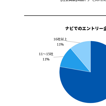
ナビでのエントリー