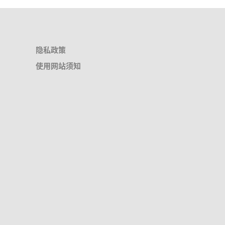
隐私政策
使用网站须知