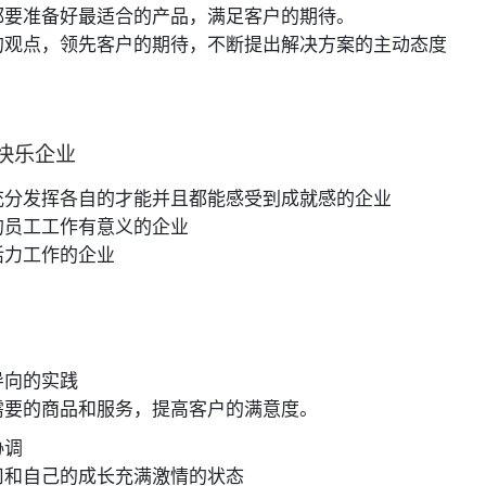
都要准备好最适合的产品，满足客户的期待。
的观点，领先客户的期待，不断提出解决方案的主动态度
快乐企业
充分发挥各自的才能并且都能感受到成就感的企业
的员工工作有意义的企业
活力工作的企业
导向的实践
需要的商品和服务，提高客户的满意度。
协调
司和自己的成长充满激情的状态