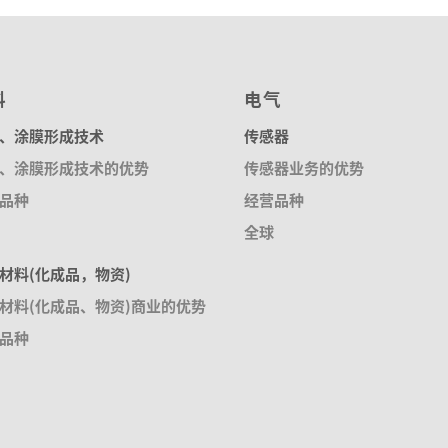
料
电气
、涂膜形成技术
传感器
、涂膜形成技术的优势
传感器业务的优势
品种
经营品种
全球
材料(化成品，物资)
材料(化成品、物资)商业的优势
品种