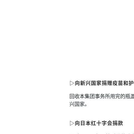
▷向新兴国家捐赠疫苗和护
回收本集团事务所用完的瓶
兴国家。
▷向日本红十字会捐款