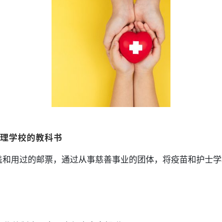
理学校的教科书
盖和用过的邮票，通过从事慈善事业的团体，将疫苗和护士学