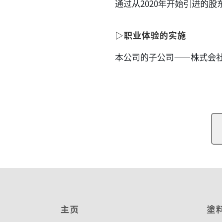
通过从2020年开始引进的
▷职业体验的实施
本公司的子公司——株式会社奥
主页
塗