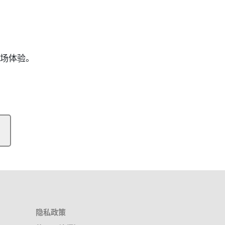
职场体验。
隐私政策