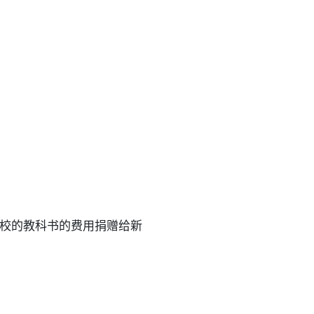
校的教科书的费用捐赠给新