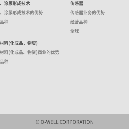
、涂膜形成技术
传感器
、涂膜形成技术的优势
传感器业务的优势
品种
经营品种
全球
材料(化成品，物资)
材料(化成品、物资)商业的优势
品种
© O-WELL CORPORATION