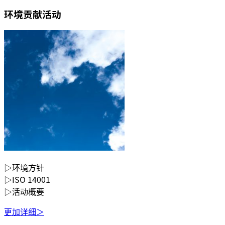
环境贡献活动
▷环境方针
▷ISO 14001
▷活动概要
更加详细＞