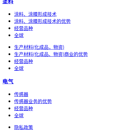
塗料
涂料、涂膜形成技术
涂料、涂膜形成技术的优势
经营品种
全球
生产材料(化成品，物资)
生产材料(化成品、物资)商业的优势
经营品种
全球
电气
传感器
传感器业务的优势
经营品种
全球
隐私政策