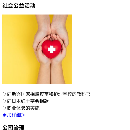
社会公益活动
▷向新兴国家捐赠疫苗和护理学校的教科书
▷向日本红十字会捐款
▷职业体验的实施
更加详细＞
公司治理