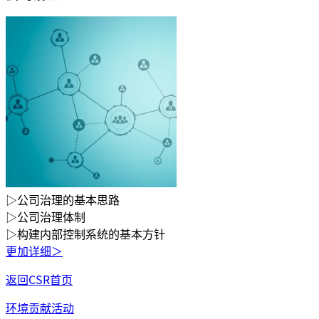
▷公司治理的基本思路
▷公司治理体制
▷构建内部控制系统的基本方针
更加详细＞
返回CSR首页
环境贡献活动