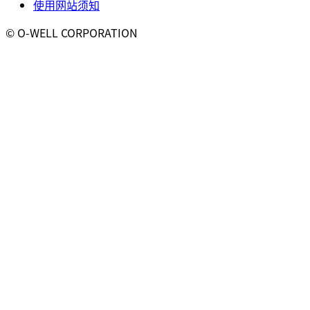
使用网站须知
© O-WELL CORPORATION