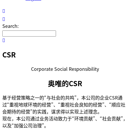
Search:
CSR
Corporate Social Responsibility
奥唯的CSR
基于经营策略之一的“与社会的共鸣”，本公司的企业CSR通
过“重视地球环境的经营”、“重视社会良知的经营”、“顺应社
会期待的经营”的实践，谋求得以实现上述理念。
现在，本公司通过业务活动致力于“环境贡献”、“社会贡献”，
以及“加强公司治理”。