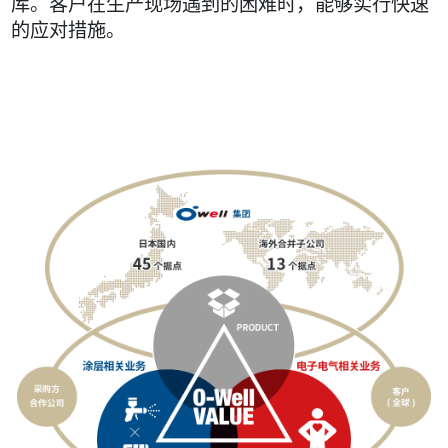
库。客户在生产现场遇到的困难时，能够实行快速
的应对措施。