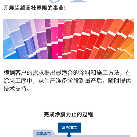
开展超越商社界限的事业!
根据客户的需求提出最适合的涂料和施工方法，在
涂装工序中，从生产准备阶段到量产后，随时提供
技术支持。
完成涂膜为止的过程