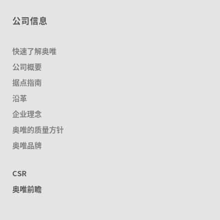
公司信息
快速了解奥唯
公司概要
据点指南
沿革
企业理念
奥唯的质量方针
奥唯品牌
CSR
奥唯前瞻