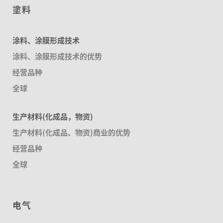
塗料
涂料、涂膜形成技术
涂料、涂膜形成技术的优势
经营品种
全球
生产材料(化成品，物资)
生产材料(化成品、物资)商业的优势
经营品种
全球
电气