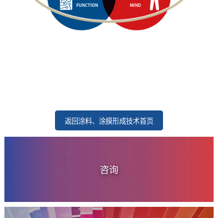
返回涂料、涂膜形成技术首页
咨询