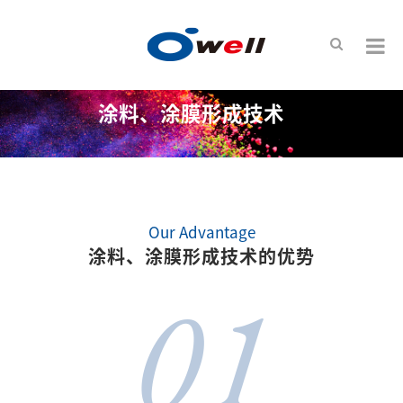
涂料、涂膜形成技术
Our Advantage
涂料、涂膜形成技术的优势
01