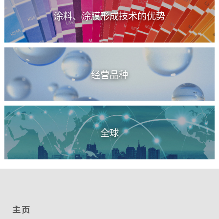
涂料、涂膜形成技术的优势
经营品种
全球
主页