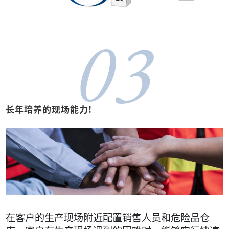
03
长年培养的现场能力!
在客户的生产现场附近配置销售人员和危险品仓