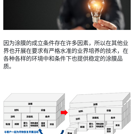
因为涂膜的成立条件存在许多因素，所以在其他业
界也开展在要求有严格水准的业界培养的技术，在
各种各样的环境中和条件下也提供稳定的涂膜品
质。