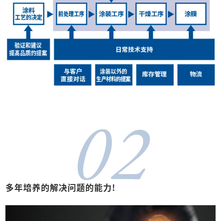
02
多年培养的解决问题的能力!