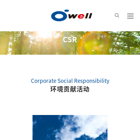
CSR
Corporate Social Responsibility
环境贡献活动