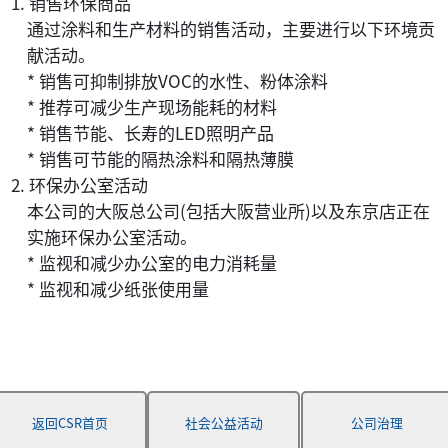
1. 销售环保商品
通过涂料和生产材料的销售活动，主要进行以下环境贡
献活动。
* 销售可抑制排放VOC的水性、粉体涂料
* 推荐可减少生产现场能耗的材料
* 销售节能、长寿的LED照明产品
* 销售可节能的隔热涂料和隔热薄膜
2. 环保办公室活动
本公司的大阪总公司(包括大阪营业所)以及东京店正在
实施环保办公室活动。
* 监视和减少办公室的电力消耗量
* 监视和减少纸张使用量
返回CSR首页
社会公益活动
公司治理