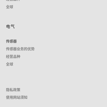
全球
电气
传感器
传感器业务的优势
经营品种
全球
隐私政策
使用网站须知