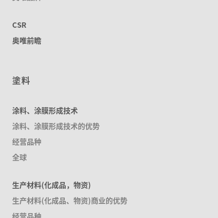
CSR
奥唯前瞻
塗料
涂料、涂膜形成技术
涂料、涂膜形成技术的优势
经营品种
全球
生产材料(化成品，物资)
生产材料(化成品、物资)商业的优势
经营品种