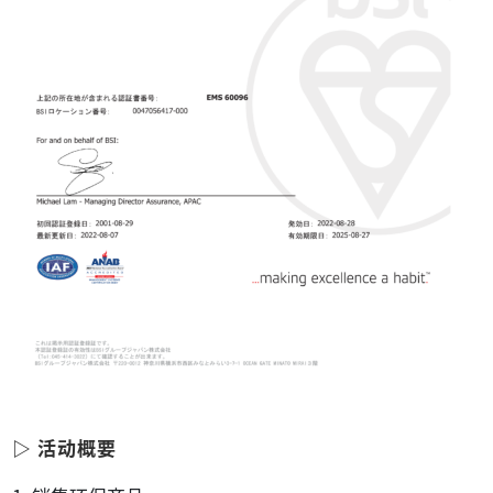
▷ 活动概要