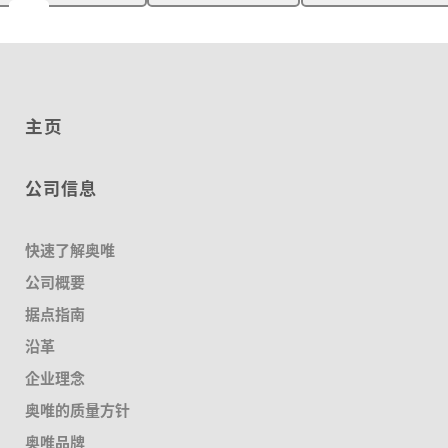
主页
公司信息
快速了解奥唯
公司概要
据点指南
沿革
企业理念
奥唯的质量方针
奥唯品牌