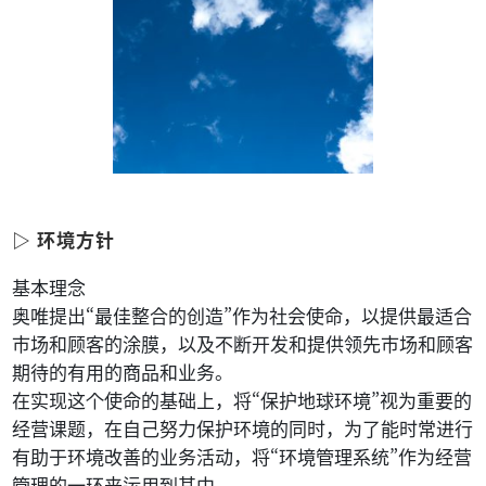
▷ 环境方针
基本理念
奥唯提出“最佳整合的创造”作为社会使命，以提供最适合
市场和顾客的涂膜，以及不断开发和提供领先市场和顾客
期待的有用的商品和业务。
在实现这个使命的基础上，将“保护地球环境”视为重要的
经营课题，在自己努力保护环境的同时，为了能时常进行
有助于环境改善的业务活动，将“环境管理系统”作为经营
管理的一环来运用到其中。