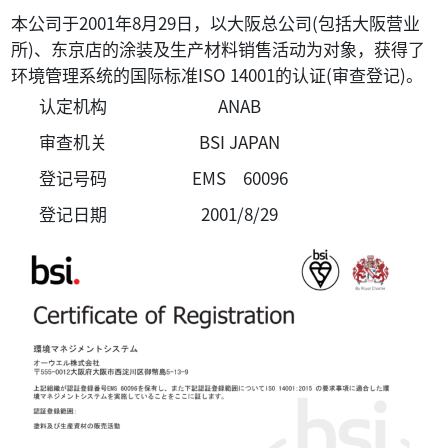
本公司于2001年8月29日，以大阪总公司(包括大阪营业
所)、东京店的涂装及生产材料销售活动为对象，获得了
环境管理系统的国际标准ISO 14001的认证(审查登记)。
认定机构
ANAB
审查机关
BSI JAPAN
登记号码
EMS 60096
登记日期
2001/8/29