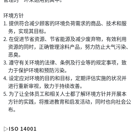
环境方针
1. 提供符合减少顾客的环境负荷需求的商品、技术和服
务，实现其目标。
2. 在促进节省资源、节省能源及减少废弃物，有效利用
资源的同时，正确管理涂料产品，努力防止大气污染、
恶臭。
3. 遵守有关环境的法律、条例及行业等的规定事项，致
力于保护环境和预防污染。
4. 设定应对环境的目的和目标，定期评估实施的状况并
进行重新审视，致力于持续改善。
5. 为了让全体员工和相关人士都了解环境方针并开展本
方针的实践，将推进教育和启发活动，同时也向社会公
布。
▷ISO 14001