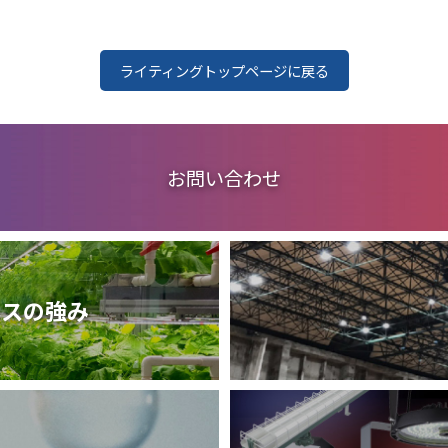
ライティングトップページに戻る
お問い合わせ
ネスの強み