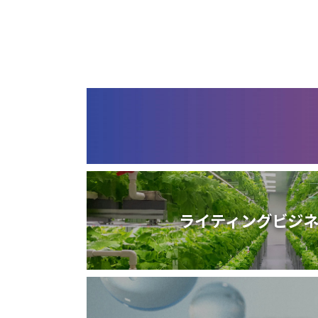
ライティングビジ