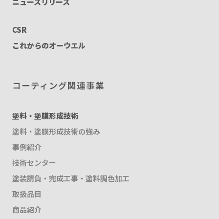
ニュースリリース
CSR
これからのオーウエル
コーティング関連事業
塗料・塗膜形成技術
塗料・塗膜形成技術の強み
事例紹介
技術センター
塗装請負・完成工事・塗料調色加工
取扱品目
商品紹介