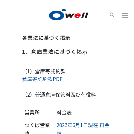
各業法に基づく掲示
1．倉庫業法に基づく掲示
（1）倉庫寄託約款
倉庫寄託約款PDF
（2）普通倉庫保管料及び荷役料
営業所
料金表
つくば営業
2023年6月1日現在 料金
所
表