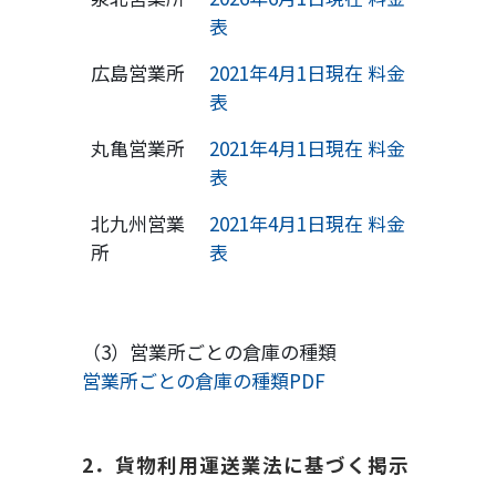
表
広島営業所
2021年4月1日現在 料金
表
丸亀営業所
2021年4月1日現在 料金
表
北九州営業
2021年4月1日現在 料金
所
表
（3）営業所ごとの倉庫の種類
営業所ごとの倉庫の種類PDF
2．貨物利用運送業法に基づく掲示