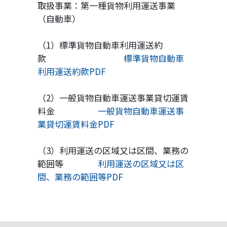
取扱事業：第一種貨物利用運送事業
（自動車）
（1）標準貨物自動車利用運送約
款
標準貨物自動車
利用運送約款PDF
（2）一般貨物自動車運送事業貸切運賃
料金
一般貨物自動車運送事
業貸切運賃料金PDF
（3）利用運送の区域又は区間、業務の
範囲等
利用運送の区域又は区
間、業務の範囲等PDF