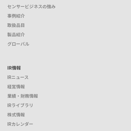
センサービジネスの強み
事例紹介
取扱品目
製品紹介
グローバル
IR情報
IRニュース
経営情報
業績・財務情報
IRライブラリ
株式情報
IRカレンダー