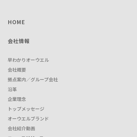
HOME
会社情報
早わかりオーウエル
会社概要
拠点案内／グループ会社
沿革
企業理念
トップメッセージ
オーウエルブランド
会社紹介動画