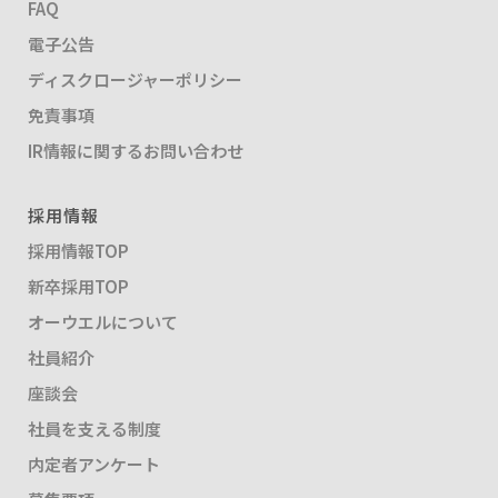
FAQ
電子公告
ディスクロージャーポリシー
免責事項
IR情報に関するお問い合わせ
採用情報
採用情報TOP
新卒採用TOP
オーウエルについて
社員紹介
座談会
社員を支える制度
内定者アンケート