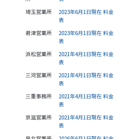
埼玉営業所
2023年6月1日現在 料金
表
君津営業所
2023年6月1日現在 料金
表
浜松営業所
2021年4月1日現在 料金
表
三河営業所
2021年4月1日現在 料金
表
三重事務所
2021年4月1日現在 料金
表
京滋営業所
2021年4月1日現在 料金
表
泉北営業所
2026年6月1日現在 料金