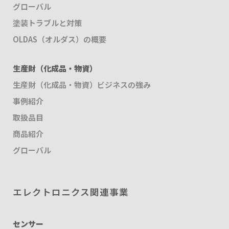
グローバル
塗装トラブルと対策
OLDAS（オルダス）の概要
生産財（化成品・物資）
生産財（化成品・物資）ビジネスの強み
事例紹介
取扱品目
商品紹介
グローバル
エレクトロニクス関連事業
センサー