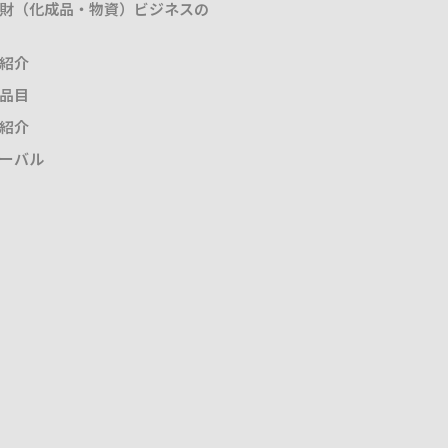
財（化成品・物資）ビジネスの
紹介
品目
紹介
ーバル