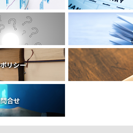
ーポリシー
お問合せ