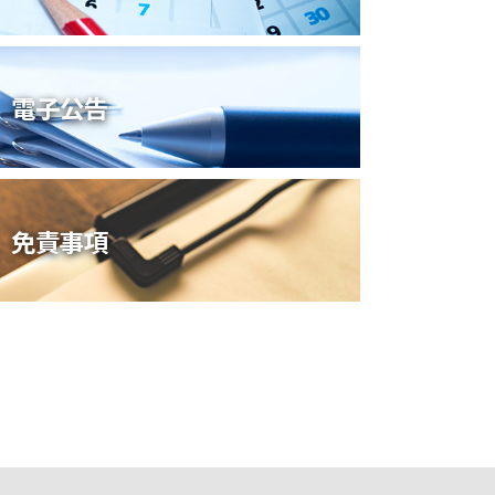
電子公告
免責事項