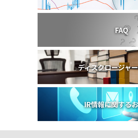
FAQ
ディスクロージャ
IR情報に関する