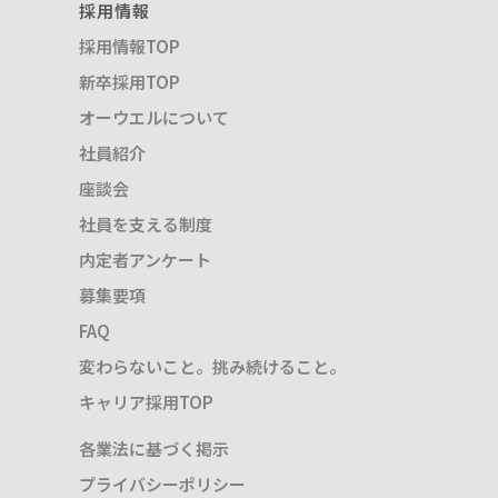
採用情報
採用情報TOP
新卒採用TOP
オーウエルについて
社員紹介
座談会
社員を支える制度
内定者アンケート
募集要項
FAQ
変わらないこと。挑み続けること。
キャリア採用TOP
各業法に基づく掲示
プライバシーポリシー