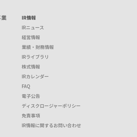
事業
IR情報
IRニュース
経営情報
業績・財務情報
IRライブラリ
株式情報
IRカレンダー
FAQ
電子公告
ディスクロージャーポリシー
免責事項
IR情報に関するお問い合わせ