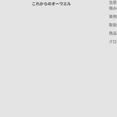
生産
これからのオーウエル
強み
事例
取扱
商品
グロ