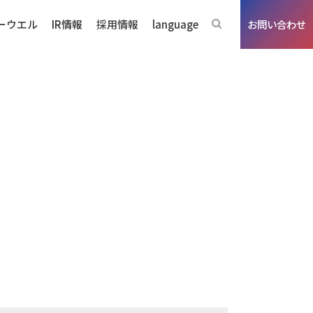
ーウエル
IR情報
採用情報
language
お問い合わせ
ジネスの強み