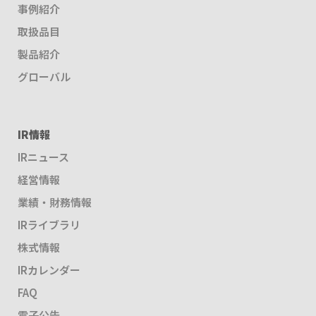
事例紹介
取扱品目
製品紹介
グローバル
IR情報
IRニュース
経営情報
業績・財務情報
IRライブラリ
株式情報
IRカレンダー
FAQ
電子公告