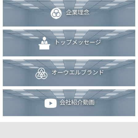
企業理念
トップメッセージ
オーウエルブランド
会社紹介動画