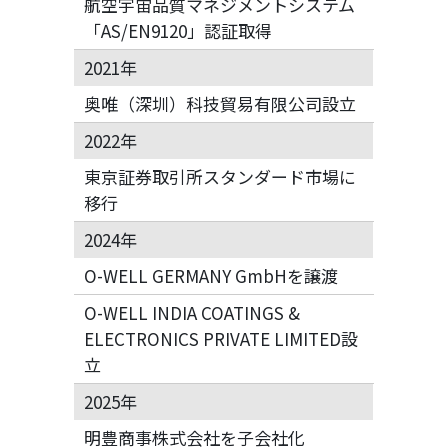
航空宇宙品質マネジメントシステム
「AS/EN9120」認証取得
2021年
奥唯（深圳）科技貿易有限公司設立
2022年
東京証券取引所スタンダード市場に
移行
2024年
O-WELL GERMANY GmbHを譲渡
O-WELL INDIA COATINGS &
ELECTRONICS PRIVATE LIMITED設
立
2025年
明豊商事株式会社を子会社化