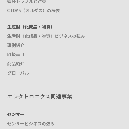
塗装トラブルと対策
OLDAS（オルダス）の概要
生産財（化成品・物資）
生産財（化成品・物資）ビジネスの強み
事例紹介
取扱品目
商品紹介
グローバル
エレクトロニクス関連事業
センサー
センサービジネスの強み