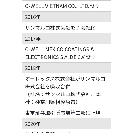
O-WELL VIETNAM CO., LTD.設立
2016年
サンマルコ株式会社を子会社化
2017年
O-WELL MEXICO COATINGS &
ELECTRONICS S.A. DE C.V.設立
2018年
オーレックス株式会社がサンマルコ
株式会社を吸収合併
（社名：サンマルコ株式会社、本
社：神奈川県相模原市）
東京証券取引所市場第二部に上場
2020年