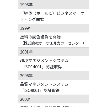
1998年
半導体（ホールIC）ビジネスマーケ
ティング開始
1999年
塗料の調色請負を開始
（株式会社オーウエルカラーセンター）
2001年
環境マネジメントシステム
「ISO14001」認証取得
2006年
品質マネジメントシステム
「ISO9001」認証取得
2008年