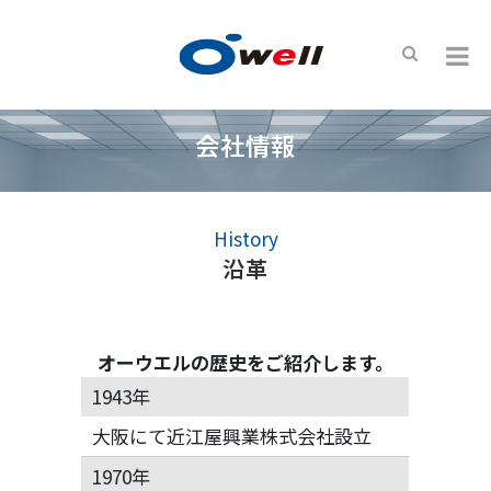
会社情報
History
沿革
オーウエルの歴史をご紹介します。
1943年
大阪にて近江屋興業株式会社設立
1970年