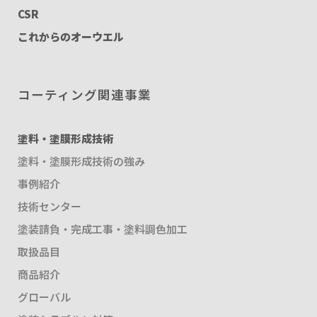
CSR
これからのオーウエル
コーティング関連事業
塗料・塗膜形成技術
塗料・塗膜形成技術の強み
事例紹介
技術センター
塗装請負・完成工事・塗料調色加工
取扱品目
商品紹介
グローバル