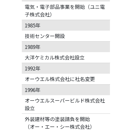
電気・電子部品事業を開始（ユニ電
子株式会社）
1985年
技術センター開設
1989年
大洋ケミカル株式会社設立
1992年
オーウエル株式会社に社名変更
1996年
オーウエルスーパービルド株式会社
設立
外装建材等の塗装請負を開始
（オー・エー・シー株式会社）