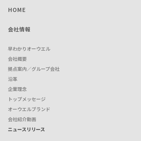
HOME
会社情報
早わかりオーウエル
会社概要
拠点案内／グループ会社
沿革
企業理念
トップメッセージ
オーウエルブランド
会社紹介動画
ニュースリリース