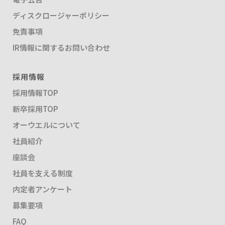
ディスクロージャーポリシー
免責事項
IR情報に関するお問い合わせ
採用情報
採用情報TOP
新卒採用TOP
オーウエルについて
社員紹介
座談会
社員を支える制度
内定者アンケート
募集要項
FAQ