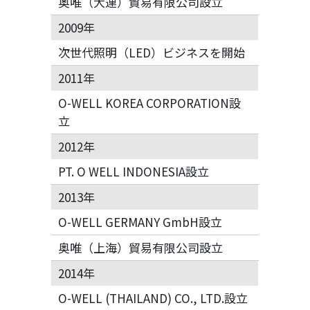
奥唯（大連）貿易有限公司設立
2009年
次世代照明（LED）ビジネスを開始
2011年
O-WELL KOREA CORPORATION設
立
2012年
PT. O WELL INDONESIA設立
2013年
O-WELL GERMANY GmbH設立
奥唯（上海）貿易有限公司設立
2014年
O-WELL (THAILAND) CO., LTD.設立