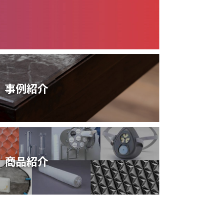
事例紹介
商品紹介