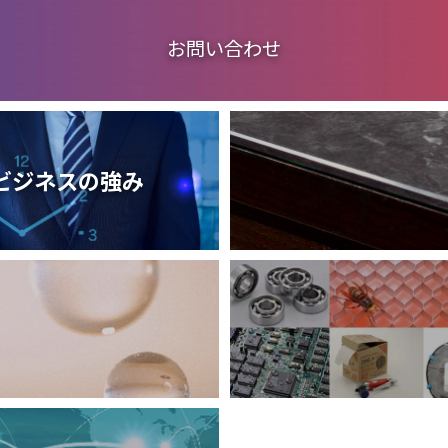
お問い合わせ
ビジネスの強み