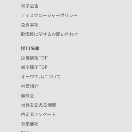
電子公告
ディスクロージャーポリシー
免責事項
IR情報に関するお問い合わせ
採用情報
採用情報TOP
新卒採用TOP
オーウエルについて
社員紹介
座談会
社員を支える制度
内定者アンケート
募集要項