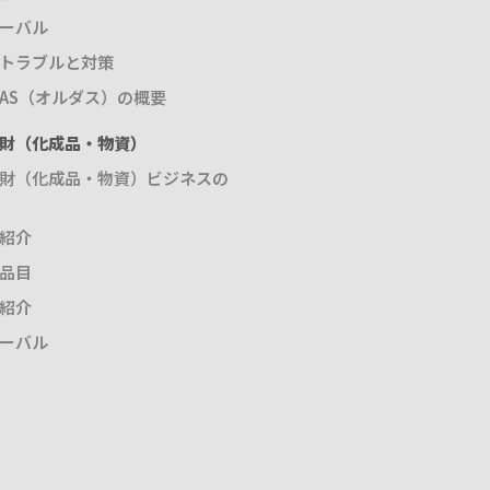
ーバル
トラブルと対策
DAS（オルダス）の概要
財（化成品・物資）
財（化成品・物資）ビジネスの
紹介
品目
紹介
ーバル