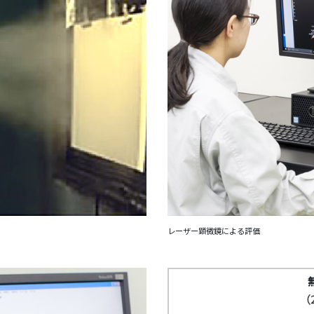
レーザー顕微鏡による評価