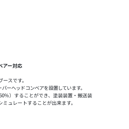
ベアー対応
ブースです。
ーバーヘッドコンベアを設置しています。
～60％）することができ、塗装装置・搬送装
シミュレートすることが出来ます。