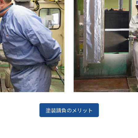
塗装請負のメリット