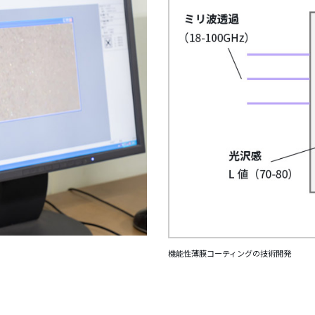
機能性薄膜コーティングの技術開発