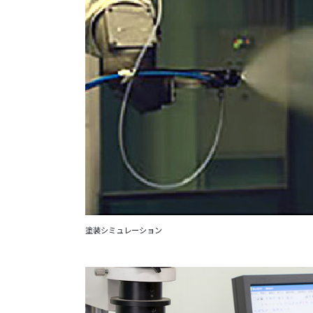
塗装シミュレーション