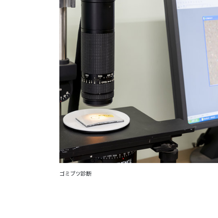
ゴミブツ診断