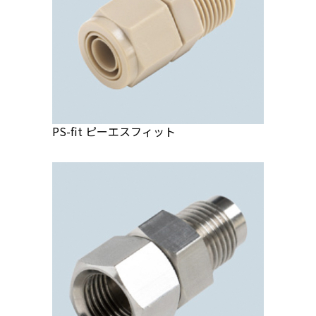
PS-fit ピーエスフィット