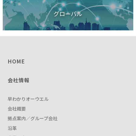
グローバル
HOME
会社情報
早わかりオーウエル
会社概要
拠点案内／グループ会社
沿革