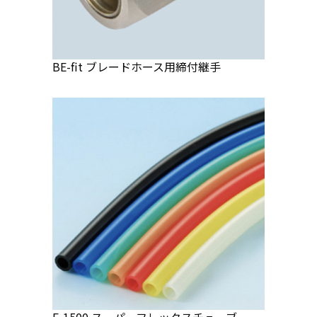
BE-fit ブレードホース用締付継手