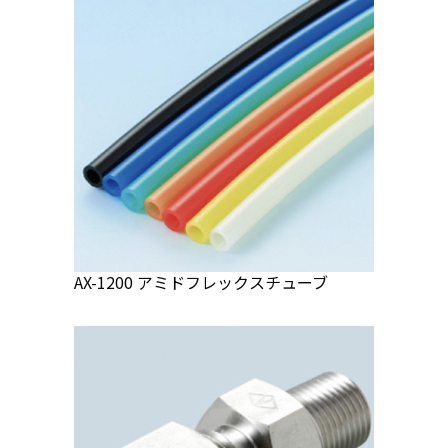
AX-1200 アミドフレックスチューブ