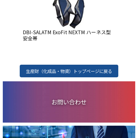
DBI-SALATM ExoFit NEXTM ハーネス型
安全帯
生産財（化成品・物資）トップページに戻る
お問い合わせ