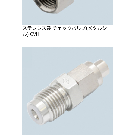
ステンレス製 チェックバルブ(メタルシー
ル) CVH