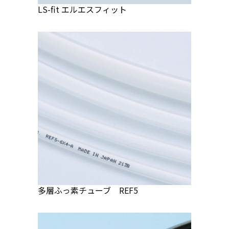
LS-fit エルエスフィット
多層ふっ素チューブ REF5