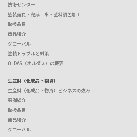
技術センター
塗装請負・完成工事・塗料調色加工
取扱品目
商品紹介
グローバル
塗装トラブルと対策
OLDAS（オルダス）の概要
生産財（化成品・物資）
生産財（化成品・物資）ビジネスの強み
事例紹介
取扱品目
商品紹介
グローバル