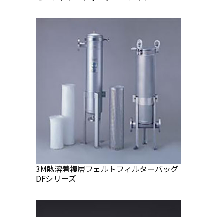
3M熱溶着複層フェルトフィルターバッグ
DFシリーズ