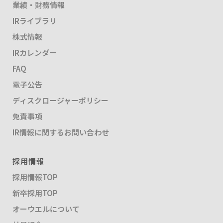
業績・財務情報
IRライブラリ
株式情報
IRカレンダー
FAQ
電子公告
ディスクロージャーポリシー
免責事項
IR情報に関するお問い合わせ
採用情報
採用情報TOP
新卒採用TOP
オーウエルについて