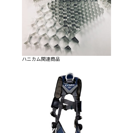
ハニカム関連商品