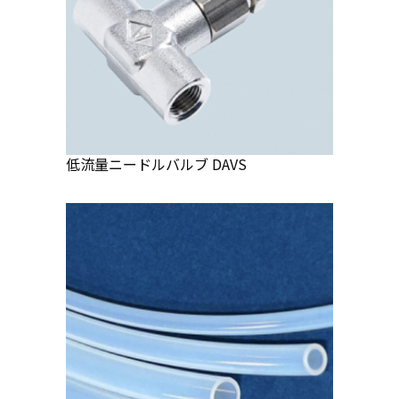
低流量ニードルバルブ DAVS