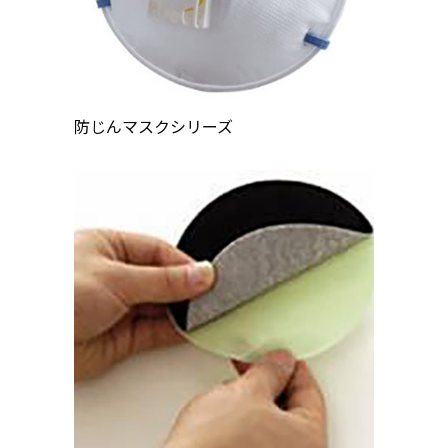
防じんマスクシリーズ