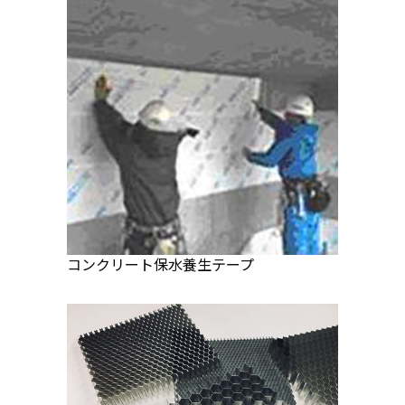
コンクリート保水養生テープ