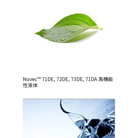
Novec™ 71DE, 72DE, 73DE, 71DA 高機能
性液体