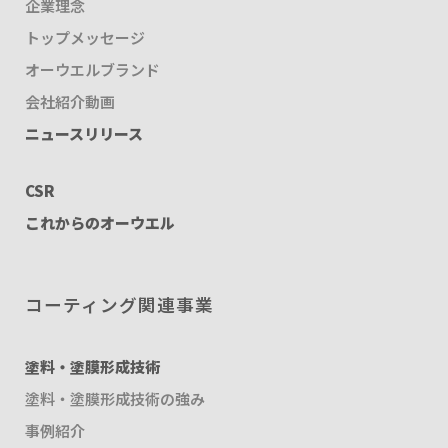
企業理念
トップメッセージ
オーウエルブランド
会社紹介動画
ニュースリリース
CSR
これからのオーウエル
コーティング関連事業
塗料・塗膜形成技術
塗料・塗膜形成技術の強み
事例紹介