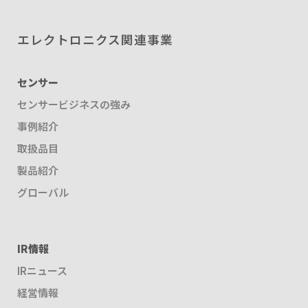
エレクトロニクス関連事業
センサー
センサービジネスの強み
事例紹介
取扱品目
製品紹介
グローバル
IR情報
IRニュース
経営情報