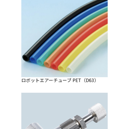
ロボットエアーチューブ PET（D63）