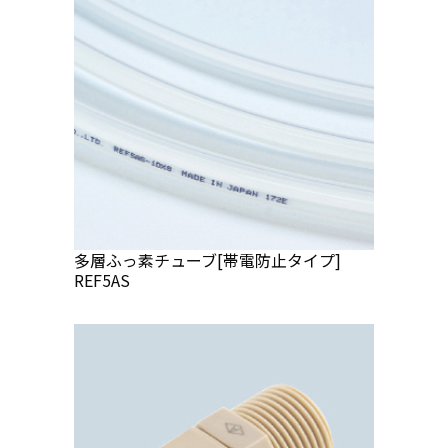
多層ふっ素チューブ[帯電防止タイプ]
REF5AS