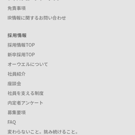
免責事項
IR情報に関するお問い合わせ
採用情報
採用情報TOP
新卒採用TOP
オーウエルについて
社員紹介
座談会
社員を支える制度
内定者アンケート
募集要項
FAQ
変わらないこと。挑み続けること。