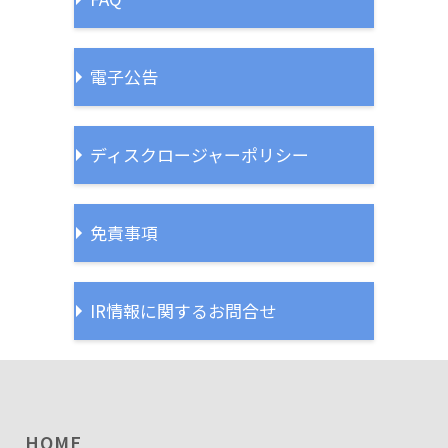
電子公告
ディスクロージャーポリシー
免責事項
IR情報に関するお問合せ
HOME