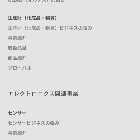
生産財（化成品・物資）
生産財（化成品・物資）ビジネスの強み
事例紹介
取扱品目
商品紹介
グローバル
エレクトロニクス関連事業
センサー
センサービジネスの強み
事例紹介