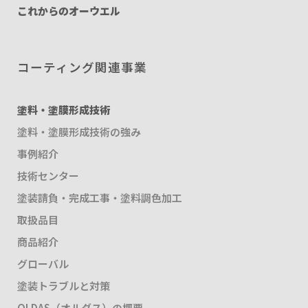
これからのオーウエル
コーティング関連事業
塗料・塗膜形成技術
塗料・塗膜形成技術の強み
事例紹介
技術センター
塗装請負・完成工事・塗料調色加工
取扱品目
商品紹介
グローバル
塗装トラブルと対策
OLDAS（オルダス）の概要