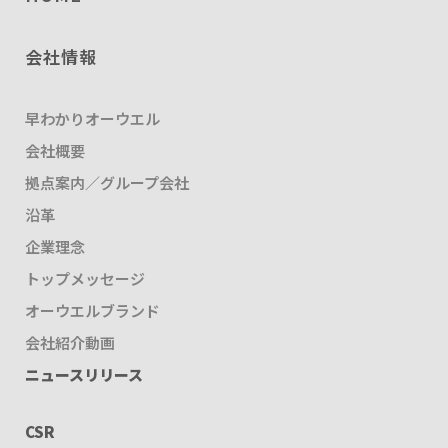
会社情報
早わかりオーウエル
会社概要
拠点案内／グループ会社
沿革
企業理念
トップメッセージ
オーウエルブランド
会社紹介動画
ニュースリリース
CSR