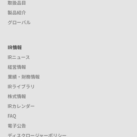
取扱品目
製品紹介
グローバル
IR情報
IRニュース
経営情報
業績・財務情報
IRライブラリ
株式情報
IRカレンダー
FAQ
電子公告
ディスクロージャーポリシー