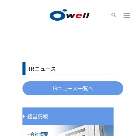
IR情報
IRニュース
IRニュース一覧へ
経営情報
会社概要