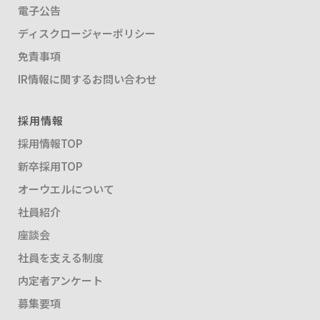
電子公告
ディスクロージャーポリシー
免責事項
IR情報に関するお問い合わせ
採用情報
採用情報TOP
新卒採用TOP
オーウエルについて
社員紹介
座談会
社員を支える制度
内定者アンケート
募集要項