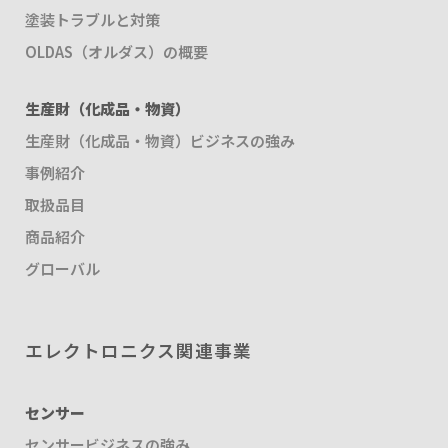
塗装トラブルと対策
OLDAS（オルダス）の概要
生産財（化成品・物資）
生産財（化成品・物資）ビジネスの強み
事例紹介
取扱品目
商品紹介
グローバル
エレクトロニクス関連事業
センサー
センサービジネスの強み