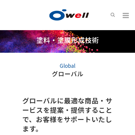
塗料・塗膜形成技術
Global
グローバル
グローバルに最適な商品・サ
ービスを提案・提供すること
で、お客様をサポートいたし
ます。