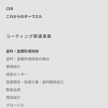
CSR
これからのオーウエル
コーティング関連事業
塗料・塗膜形成技術
塗料・塗膜形成技術の強み
事例紹介
技術センター
塗装請負・完成工事・塗料調色加工
取扱品目
商品紹介
グローバル