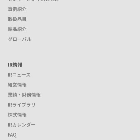
事例紹介
取扱品目
製品紹介
グローバル
IR情報
IRニュース
経営情報
業績・財務情報
IRライブラリ
株式情報
IRカレンダー
FAQ