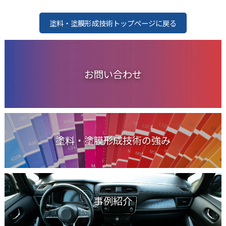
塗料・塗膜形成技術トップページに戻る
お問い合わせ
塗料・塗膜形成技術の強み
事例紹介