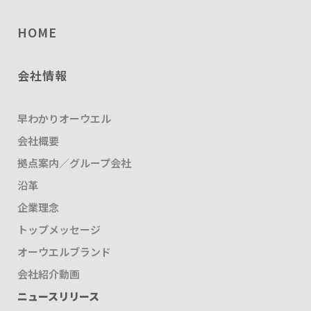
HOME
会社情報
早わかりオーウエル
会社概要
拠点案内／グループ会社
沿革
企業理念
トップメッセージ
オーウエルブランド
会社紹介動画
ニュースリリース