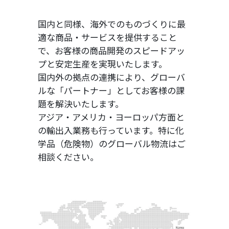
国内と同様、海外でのものづくりに最
適な商品・サービスを提供すること
で、
お客様の商品開発のスピードアッ
プと安定生産を実現いたします。
国内外の拠点の連携により、グローバ
ルな「パートナー」としてお客様の課
題を
解決いたします。
アジア・アメリカ・ヨーロッパ方面と
の輸出入業務も行っています。
特に化
学品（危険物）のグローバル物流はご
相談ください。