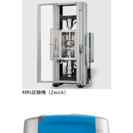
材料試験機（Zwick）