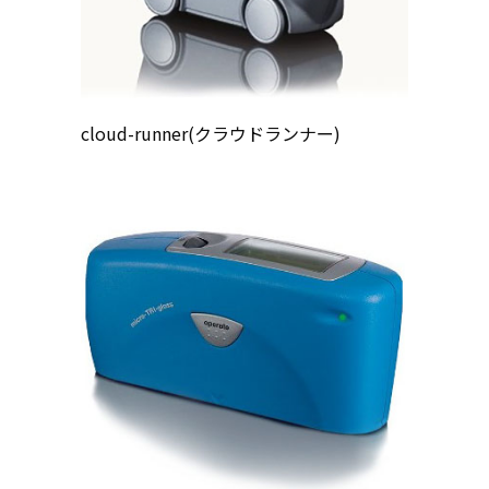
cloud-runner(クラウドランナー)