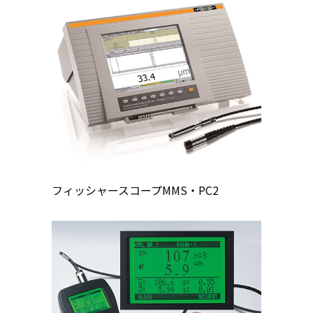
フィッシャースコープMMS・PC2