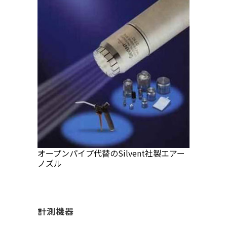
オープンパイプ代替のSilvent社製エアー
ノズル
計測機器