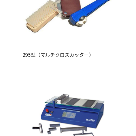
295型（マルチクロスカッター）