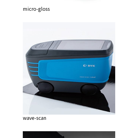
micro-gloss
wave-scan