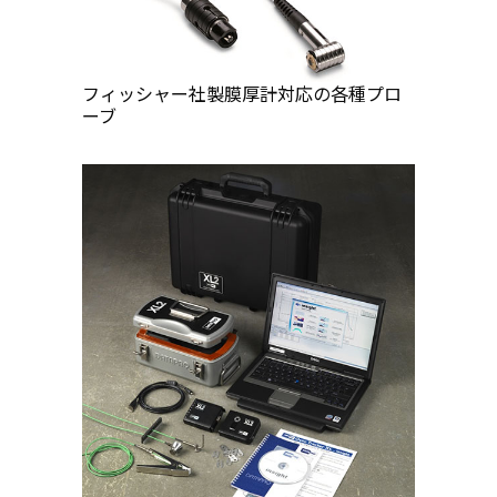
フィッシャー社製膜厚計対応の各種プロ
ーブ