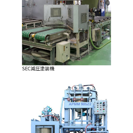
SEC減圧塗装機