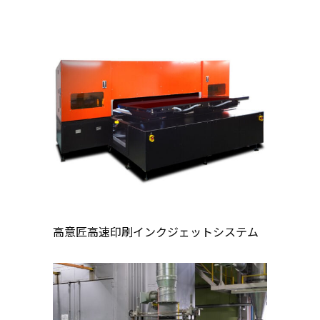
高意匠高速印刷インクジェットシステム