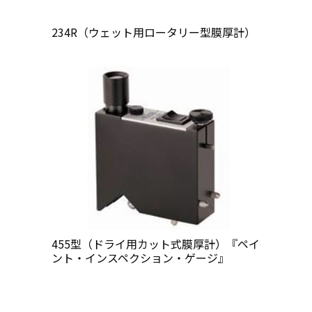
234R（ウェット用ロータリー型膜厚計）
455型（ドライ用カット式膜厚計）『ペイ
ント・インスペクション・ゲージ』