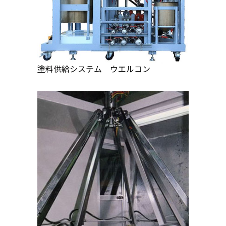
塗料供給システム ウエルコン