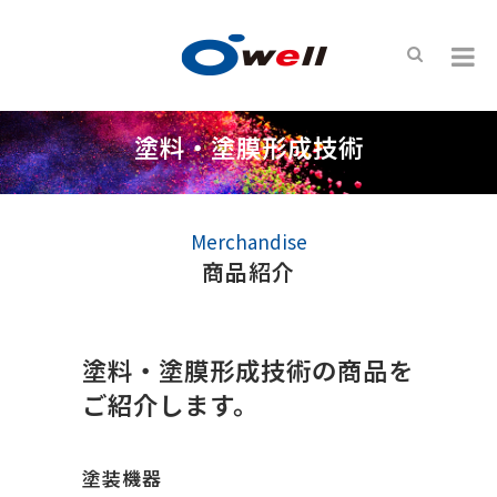
塗料・塗膜形成技術
Merchandise
商品紹介
塗料・塗膜形成技術の商品を
ご紹介します。
塗装機器