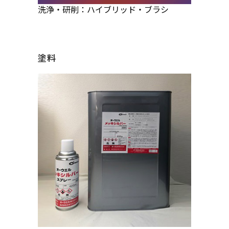
洗浄・研削：ハイブリッド・ブラシ
塗料