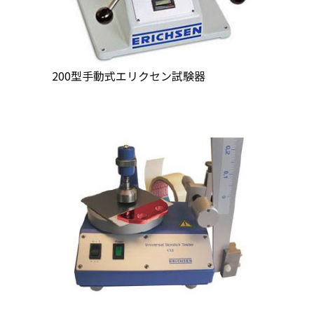
200型手動式エリクセン試験器