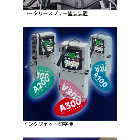
ロータリースプレー塗装装置
インクジェット印字機