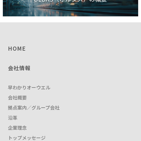
HOME
会社情報
早わかりオーウエル
会社概要
拠点案内／グループ会社
沿革
企業理念
トップメッセージ