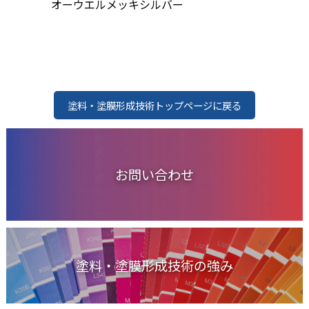
オーウエルメッキシルバー
塗料・塗膜形成技術トップページに戻る
お問い合わせ
塗料・塗膜形成技術の強み