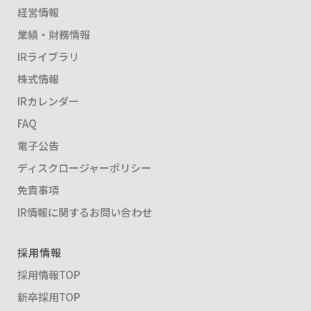
経営情報
業績・財務情報
IRライブラリ
株式情報
IRカレンダー
FAQ
電子公告
ディスクロージャーポリシー
免責事項
IR情報に関するお問い合わせ
採用情報
採用情報TOP
新卒採用TOP