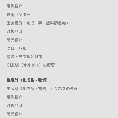
事例紹介
技術センター
塗装請負・完成工事・塗料調色加工
取扱品目
商品紹介
グローバル
塗装トラブルと対策
OLDAS（オルダス）の概要
生産財（化成品・物資）
生産財（化成品・物資）ビジネスの強み
事例紹介
取扱品目
商品紹介