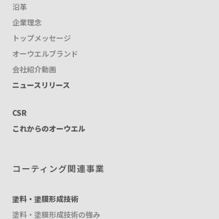
沿革
企業理念
トップメッセージ
オーウエルブランド
会社紹介動画
ニュースリリース
CSR
これからのオーウエル
コーティング関連事業
塗料・塗膜形成技術
塗料・塗膜形成技術の強み