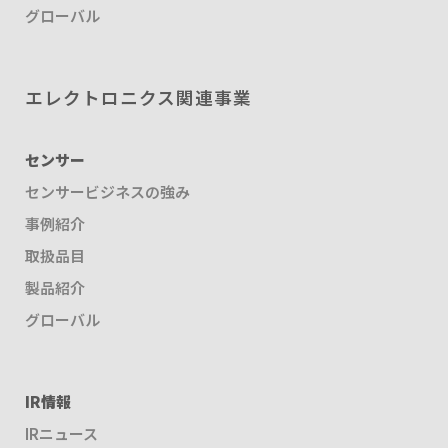
グローバル
エレクトロニクス関連事業
センサー
センサービジネスの強み
事例紹介
取扱品目
製品紹介
グローバル
IR情報
IRニュース