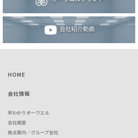
会社紹介動画
HOME
会社情報
早わかりオーウエル
会社概要
拠点案内／グループ会社