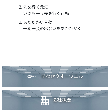
先を行く元気
いつも一歩先を行く行動
あたたかい言動
一期一会の出会いをあたたかく
早わかりオーウエル
会社概要