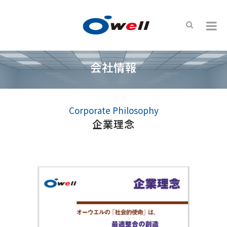
会社情報
Corporate Philosophy
企業理念