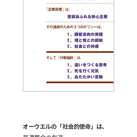
オーウエルの「社会的使命」は、