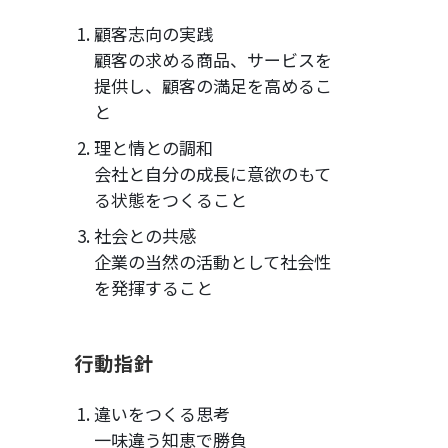
顧客志向の実践
顧客の求める商品、サービスを
提供し、顧客の満足を高めるこ
と
理と情との調和
会社と自分の成長に意欲のもて
る状態をつくること
社会との共感
企業の当然の活動として社会性
を発揮すること
行動指針
違いをつくる思考
一味違う知恵で勝負