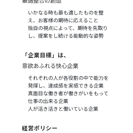
最適整合の創造
いかなる時も最も適したものを整
え、お客様の期待に応えること
独自の視点によって、期待を先取り
し、提案をし続ける能動的な姿勢
「企業目標」は、
意欲あふれる快心企業
それぞれの人が各役割の中で能力を
発揮し、達成感を実感できる企業
真面目な働き者が働きがいをもって
仕事の出来る企業
人が活き活きと働いている企業
経営ポリシー