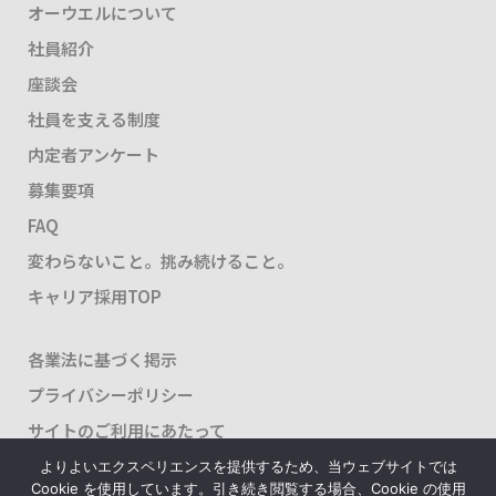
オーウエルについて
社員紹介
座談会
社員を支える制度
内定者アンケート
募集要項
FAQ
変わらないこと。挑み続けること。
キャリア採用TOP
各業法に基づく掲示
プライバシーポリシー
サイトのご利用にあたって
よりよいエクスペリエンスを提供するため、当ウェブサイトでは
Cookie を使用しています。引き続き閲覧する場合、Cookie の使用