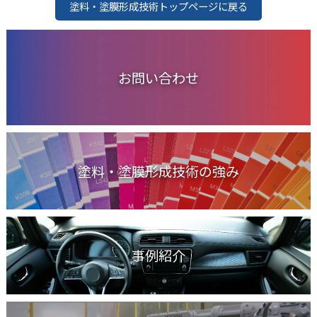
塗料・塗膜形成技術トップページに戻る
お問い合わせ
塗料・塗膜形成技術の強み
事例紹介