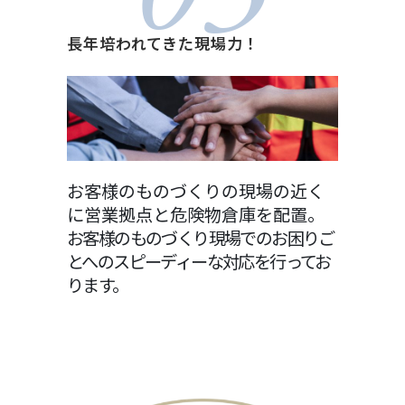
長年培われてきた現場力！
お客様のものづくりの現場の近く
に営業拠点と危険物倉庫を配置。
お客様のものづくり現場でのお困りご
とへのスピーディーな対応を行ってお
ります。