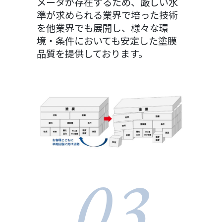
メータが存在するため、厳しい水
準が求められる業界で培った技術
を他業界でも展開し、様々な環
境・条件においても安定した塗膜
品質を提供しております。
03