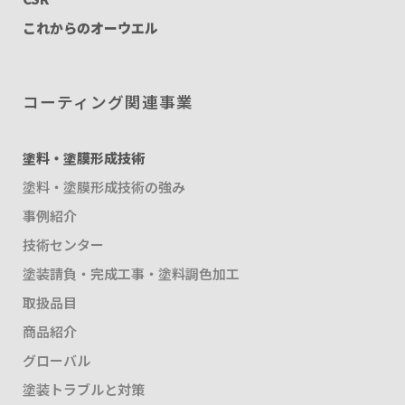
これからのオーウエル
コーティング関連事業
塗料・塗膜形成技術
塗料・塗膜形成技術の強み
事例紹介
技術センター
塗装請負・完成工事・塗料調色加工
取扱品目
商品紹介
グローバル
塗装トラブルと対策