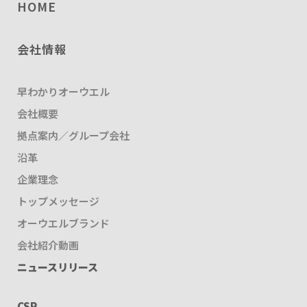
HOME
会社情報
早わかりオーウエル
会社概要
拠点案内／グループ会社
沿革
企業理念
トップメッセージ
オーウエルブランド
会社紹介動画
ニュースリリース
CSR