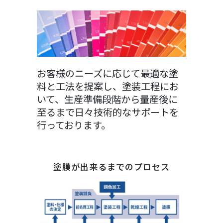
お客様のニーズに応じて最適な塗
料と工法を提案し、塗装工程にお
いて、生産準備段階から量産後に
至るまで日々技術的なサポートを
行っております。
塗膜が出来るまでのプロセス