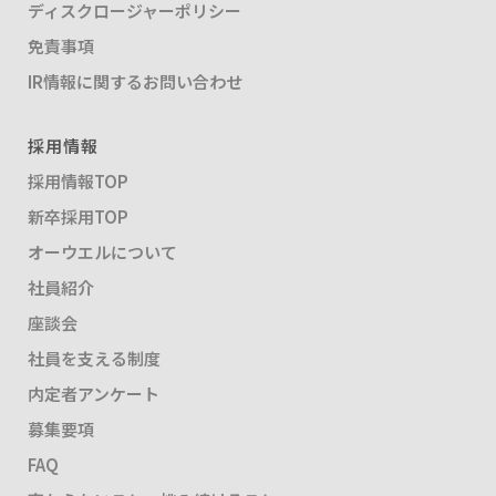
ディスクロージャーポリシー
免責事項
IR情報に関するお問い合わせ
採用情報
採用情報TOP
新卒採用TOP
オーウエルについて
社員紹介
座談会
社員を支える制度
内定者アンケート
募集要項
FAQ