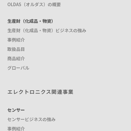
OLDAS（オルダス）の概要
生産財（化成品・物資）
生産財（化成品・物資）ビジネスの強み
事例紹介
取扱品目
商品紹介
グローバル
エレクトロニクス関連事業
センサー
センサービジネスの強み
事例紹介