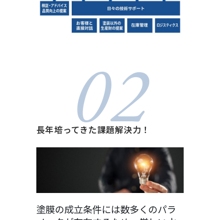
02
長年培ってきた課題解決力！
塗膜の成立条件には数多くのパラ