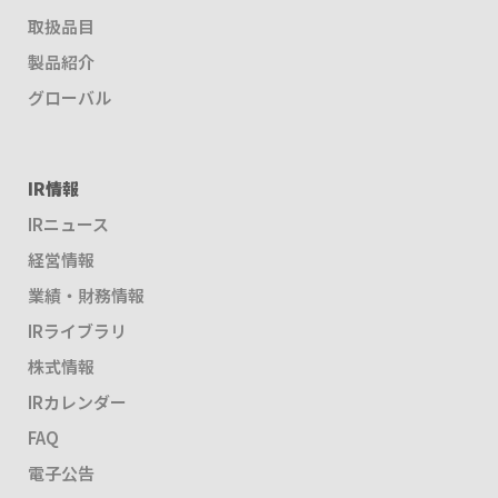
取扱品目
製品紹介
グローバル
IR情報
IRニュース
経営情報
業績・財務情報
IRライブラリ
株式情報
IRカレンダー
FAQ
電子公告