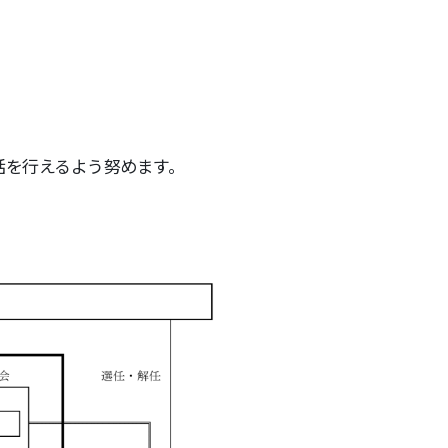
話を行えるよう努めます。