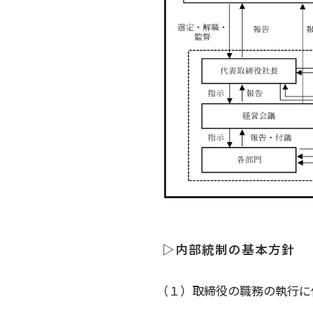
▷内部統制の基本方針
（１）取締役の職務の執行に