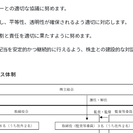
ーとの適切な協議に努めます。
し、平等性、透明性が確保されるよう適切に対応します。
割と責任を適切に果たすように努めます。
配当を安定的かつ継続的に行えるよう、株主との建設的な対
ス体制