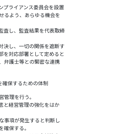
ンプライアンス委員会を設置
せるよう、あらゆる機会を
監査し、監査結果を代表取締
対決し、一切の関係を遮断す
部を対応部署として定めると
、弁護士等との緊密な連携
を確保するための体制
営管理を行う。
底と経営管理の強化をはか
な事項が発生すると判断し
を確保する。