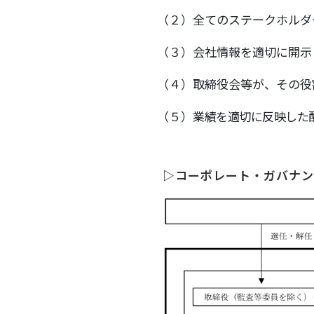
（２）全てのステークホルダ
（３）会社情報を適切に開示
（４）取締役会等が、その役
（５）
業績を適切に反映した
▷コーポレート・ガバナン