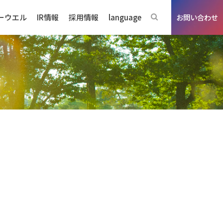
ーウエル
IR情報
採用情報
language
お問い合わせ
ジネスの強み