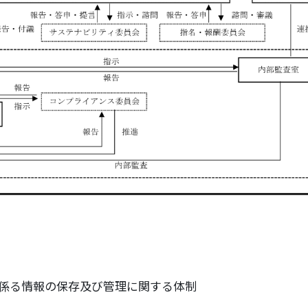
係る情報の保存及び管理に関する体制