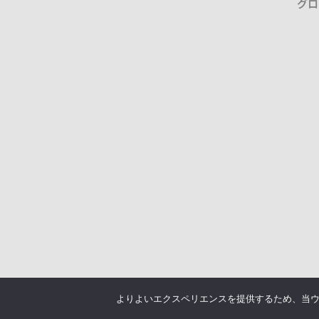
グロ
よりよいエクスペリエンスを提供するため、当ウェブ