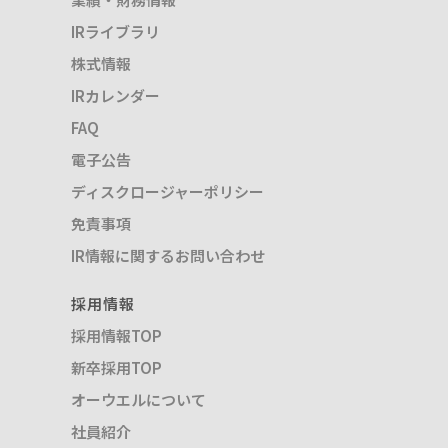
IRライブラリ
株式情報
IRカレンダー
FAQ
電子公告
ディスクロージャーポリシー
免責事項
IR情報に関するお問い合わせ
採用情報
採用情報TOP
新卒採用TOP
オーウエルについて
社員紹介