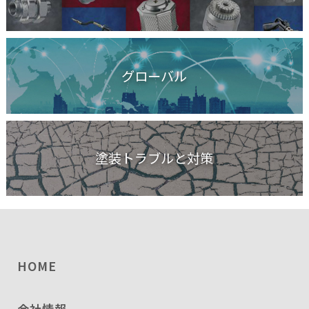
グローバル
塗装トラブルと対策
HOME
会社情報