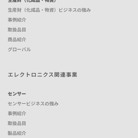
生産財（化成品・物資）ビジネスの強み
事例紹介
取扱品目
商品紹介
グローバル
エレクトロニクス関連事業
センサー
センサービジネスの強み
事例紹介
取扱品目
製品紹介