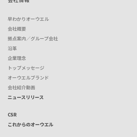
早わかりオーウエル
会社概要
拠点案内／グループ会社
沿革
企業理念
トップメッセージ
オーウエルブランド
会社紹介動画
ニュースリリース
CSR
これからのオーウエル