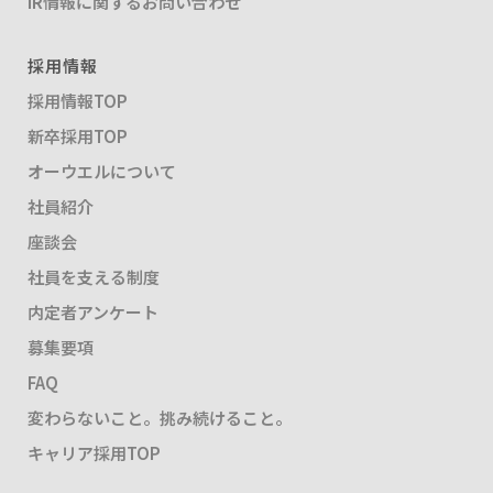
IR情報に関するお問い合わせ
採用情報
採用情報TOP
新卒採用TOP
オーウエルについて
社員紹介
座談会
社員を支える制度
内定者アンケート
募集要項
FAQ
変わらないこと。挑み続けること。
キャリア採用TOP