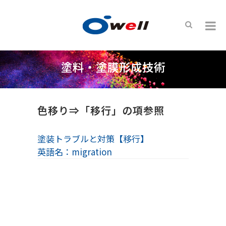
塗料・塗膜形成技術
色移り⇒「移行」の項参照
塗装トラブルと対策【移行】
英語名：migration