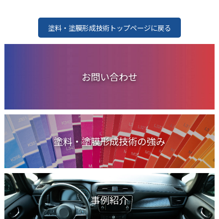
塗料・塗膜形成技術トップページに戻る
お問い合わせ
塗料・塗膜形成技術の強み
事例紹介