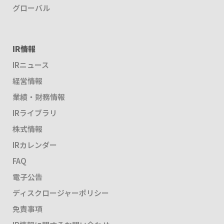
グローバル
IR情報
IRニュース
経営情報
業績・財務情報
IRライブラリ
株式情報
IRカレンダー
FAQ
電子公告
ディスクロージャーポリシー
免責事項