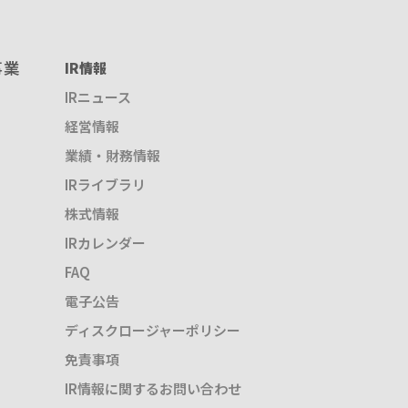
事業
IR情報
IRニュース
経営情報
業績・財務情報
IRライブラリ
株式情報
IRカレンダー
FAQ
電子公告
ディスクロージャーポリシー
免責事項
IR情報に関するお問い合わせ