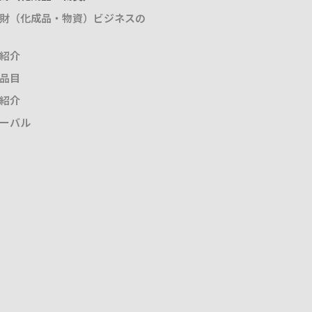
財（化成品・物資）ビジネスの
紹介
品目
紹介
ーバル