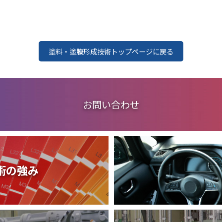
塗料・塗膜形成技術トップページに戻る
お問い合わせ
術の強み