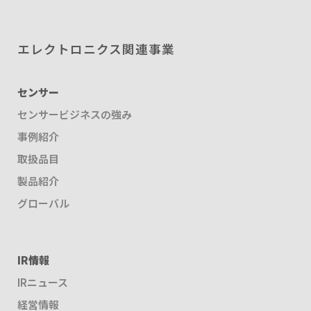
エレクトロニクス関連事業
センサー
センサービジネスの強み
事例紹介
取扱品目
製品紹介
グローバル
IR情報
IRニュース
経営情報