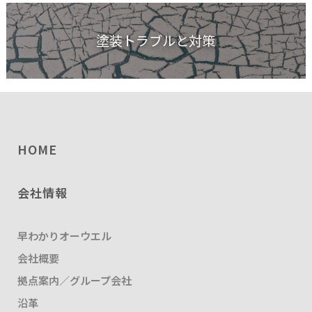
塗装トラブルと対策
HOME
会社情報
早わかりオーウエル
会社概要
拠点案内／グループ会社
沿革