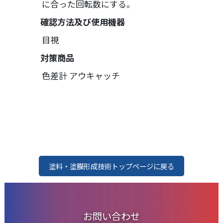
に合った回転数にする。
確認方法及び使用機器
目視
対策商品
色差計 アウキャッチ
塗料・塗膜形成技術トップページに戻る
お問い合わせ