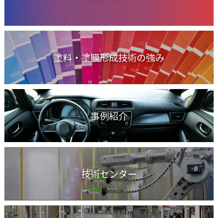
塗料・塗膜形成技術の強み
事例紹介
技術センター