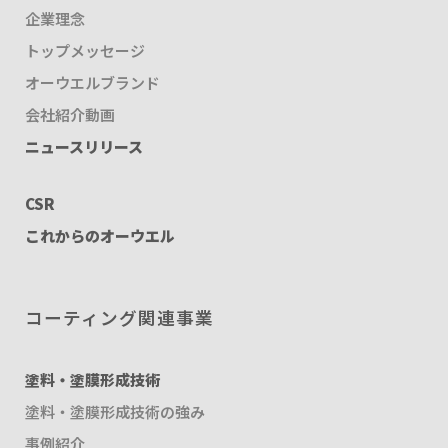
企業理念
トップメッセージ
オーウエルブランド
会社紹介動画
ニュースリリース
CSR
これからのオーウエル
コーティング関連事業
塗料・塗膜形成技術
塗料・塗膜形成技術の強み
事例紹介