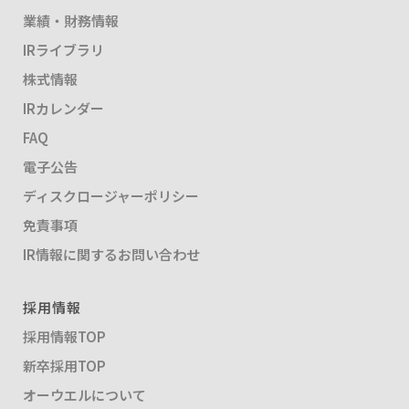
業績・財務情報
IRライブラリ
株式情報
IRカレンダー
FAQ
電子公告
ディスクロージャーポリシー
免責事項
IR情報に関するお問い合わせ
採用情報
採用情報TOP
新卒採用TOP
オーウエルについて