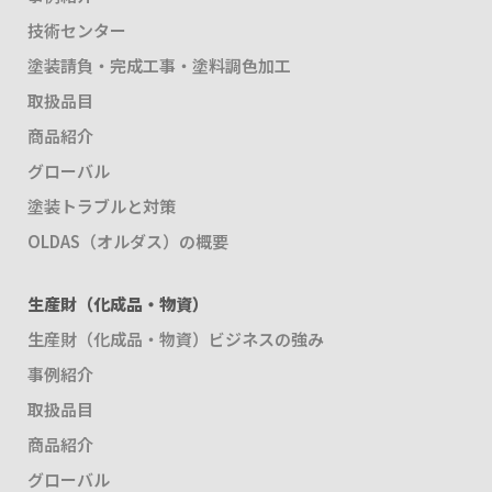
技術センター
塗装請負・完成工事・塗料調色加工
取扱品目
商品紹介
グローバル
塗装トラブルと対策
OLDAS（オルダス）の概要
生産財（化成品・物資）
生産財（化成品・物資）ビジネスの強み
事例紹介
取扱品目
商品紹介
グローバル