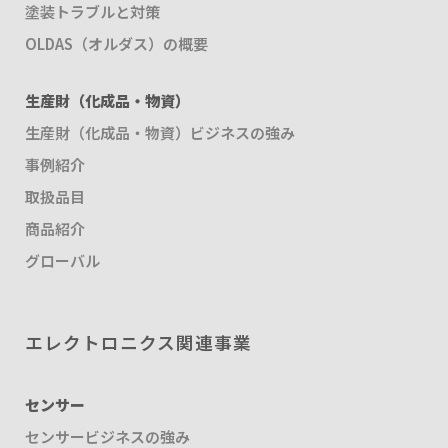
塗装トラブルと対策
OLDAS（オルダス）の概要
生産財（化成品・物資）
生産財（化成品・物資）ビジネスの強み
事例紹介
取扱品目
商品紹介
グローバル
エレクトロニクス関連事業
センサー
センサービジネスの強み