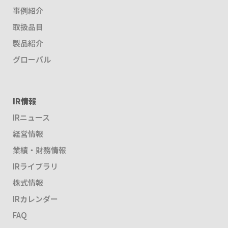
事例紹介
取扱品目
製品紹介
グローバル
IR情報
IRニュース
経営情報
業績・財務情報
IRライブラリ
株式情報
IRカレンダー
FAQ