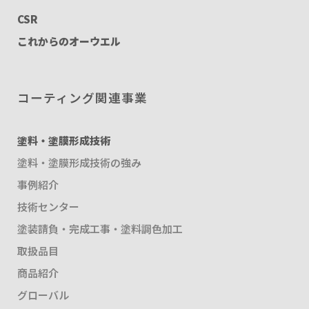
CSR
これからのオーウエル
コーティング関連事業
塗料・塗膜形成技術
塗料・塗膜形成技術の強み
事例紹介
技術センター
塗装請負・完成工事・塗料調色加工
取扱品目
商品紹介
グローバル