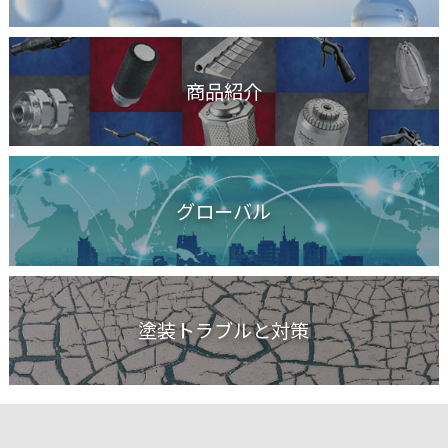
商品紹介
グローバル
塗装トラブルと対策