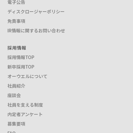
電子公告
ディスクロージャーポリシー
免責事項
IR情報に関するお問い合わせ
採用情報
採用情報TOP
新卒採用TOP
オーウエルについて
社員紹介
座談会
社員を支える制度
内定者アンケート
募集要項