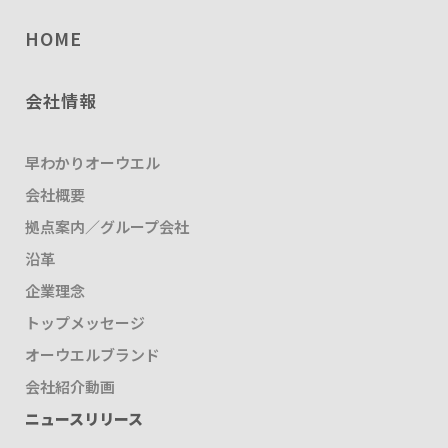
HOME
会社情報
早わかりオーウエル
会社概要
拠点案内／グループ会社
沿革
企業理念
トップメッセージ
オーウエルブランド
会社紹介動画
ニュースリリース