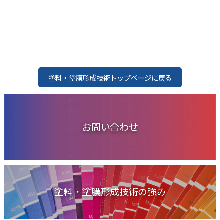
塗料・塗膜形成技術トップページに戻る
お問い合わせ
塗料・塗膜形成技術の強み