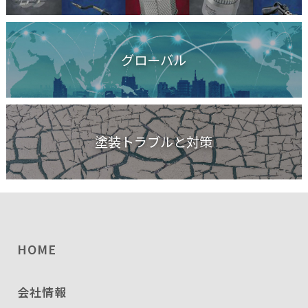
グローバル
塗装トラブルと対策
HOME
会社情報