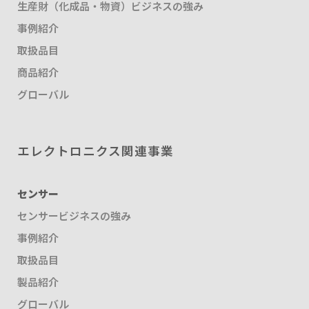
生産財（化成品・物資）ビジネスの強み
事例紹介
取扱品目
商品紹介
グローバル
エレクトロニクス関連事業
センサー
センサービジネスの強み
事例紹介
取扱品目
製品紹介
グローバル