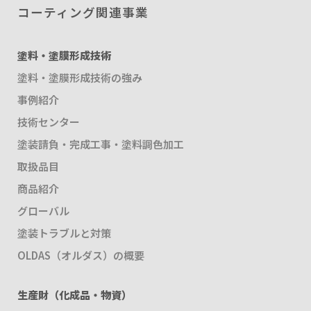
コーティング関連事業
塗料・塗膜形成技術
塗料・塗膜形成技術の強み
事例紹介
技術センター
塗装請負・完成工事・塗料調色加工
取扱品目
商品紹介
グローバル
塗装トラブルと対策
OLDAS（オルダス）の概要
生産財（化成品・物資）