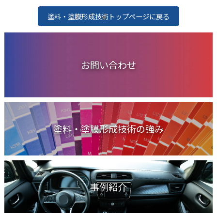
塗料・塗膜形成技術トップページに戻る
お問い合わせ
塗料・塗膜形成技術の強み
事例紹介