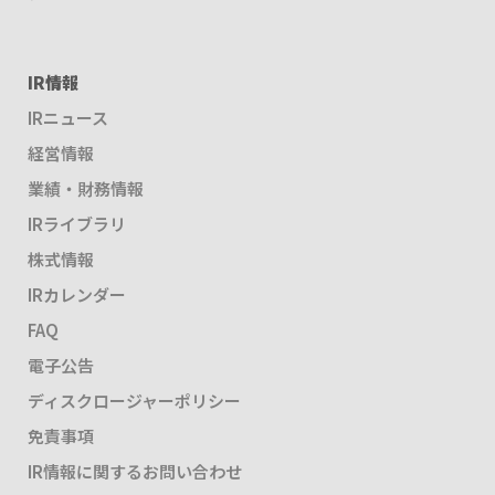
IR情報
IRニュース
経営情報
業績・財務情報
IRライブラリ
株式情報
IRカレンダー
FAQ
電子公告
ディスクロージャーポリシー
免責事項
IR情報に関するお問い合わせ