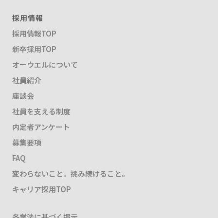
採用情報
採用情報TOP
新卒採用TOP
オーウエルについて
社員紹介
座談会
社員を支える制度
内定者アンケート
募集要項
FAQ
変わらないこと。挑み続けること。
キャリア採用TOP
各業法に基づく掲示