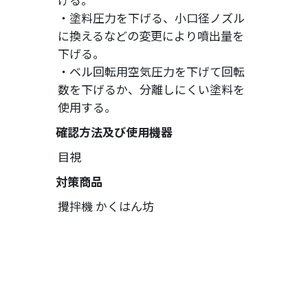
・塗料圧力を下げる、小口径ノズル
に換えるなどの変更により噴出量を
下げる。
・ベル回転用空気圧力を下げて回転
数を下げるか、分離しにくい塗料を
使用する。
確認方法及び使用機器
目視
対策商品
攪拌機 かくはん坊