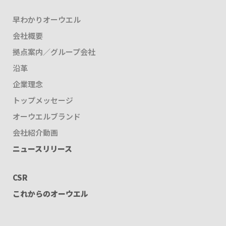
早わかりオーウエル
会社概要
拠点案内／グループ会社
沿革
企業理念
トップメッセージ
オーウエルブランド
会社紹介動画
ニュースリリース
CSR
これからのオーウエル