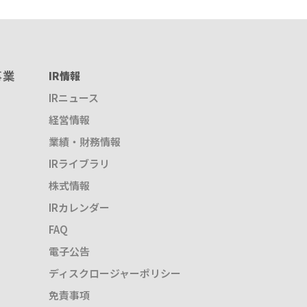
事業
IR情報
IRニュース
経営情報
業績・財務情報
IRライブラリ
株式情報
IRカレンダー
FAQ
電子公告
ディスクロージャーポリシー
免責事項