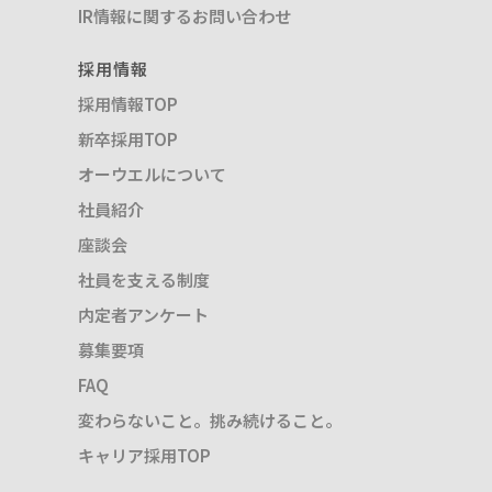
IR情報に関するお問い合わせ
採用情報
採用情報TOP
新卒採用TOP
オーウエルについて
社員紹介
座談会
社員を支える制度
内定者アンケート
募集要項
FAQ
変わらないこと。挑み続けること。
キャリア採用TOP