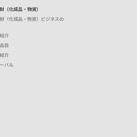
財（化成品・物資）
財（化成品・物資）ビジネスの
紹介
品目
紹介
ーバル