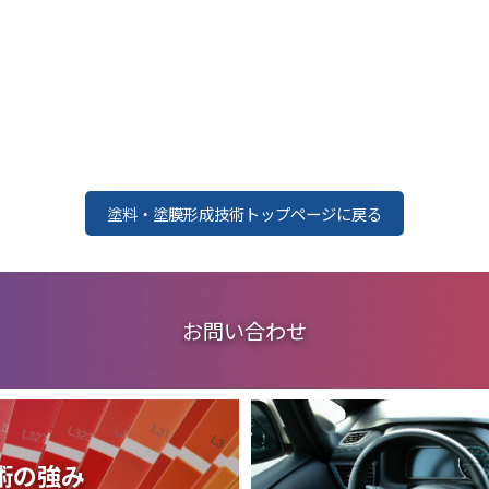
塗料・塗膜形成技術トップページに戻る
お問い合わせ
術の強み