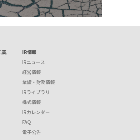
事業
IR情報
IRニュース
経営情報
業績・財務情報
IRライブラリ
株式情報
IRカレンダー
FAQ
電子公告