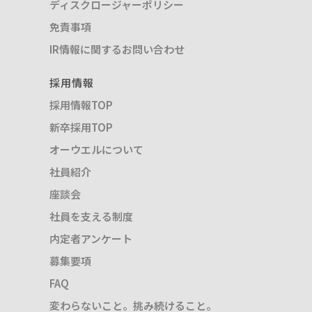
ディスクロージャーポリシー
免責事項
IR情報に関するお問い合わせ
採用情報
採用情報TOP
新卒採用TOP
オーウエルについて
社員紹介
座談会
社員を支える制度
内定者アンケート
募集要項
FAQ
変わらないこと。挑み続けること。