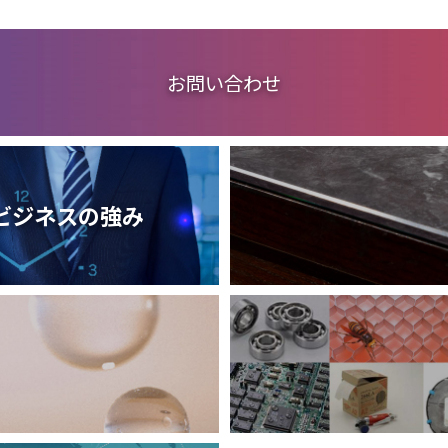
お問い合わせ
ビジネスの強み