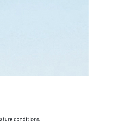
ature conditions.