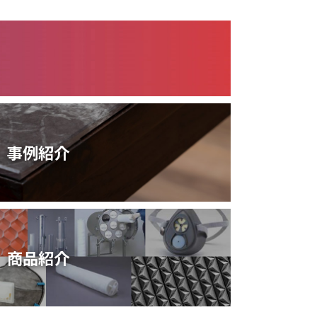
事例紹介
商品紹介