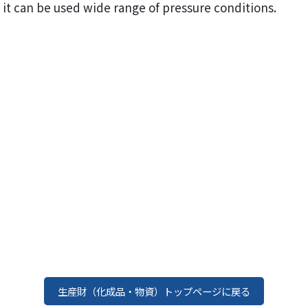
 it can be used wide range of pressure conditions.
生産財（化成品・物資）トップページに戻る