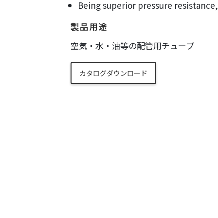
Being superior pressure resistance,
製品用途
空気・水・油等の配管用チューブ
カタログダウンロード