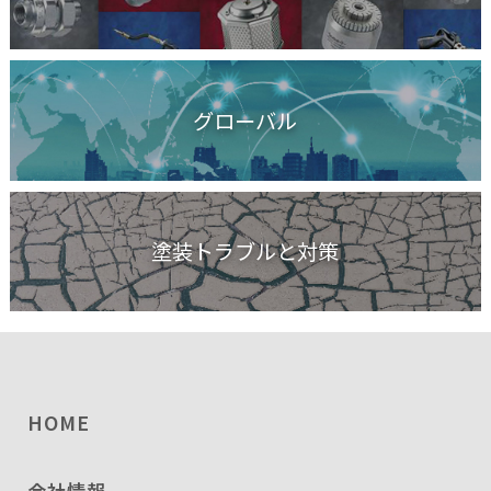
グローバル
塗装トラブルと対策
HOME
会社情報