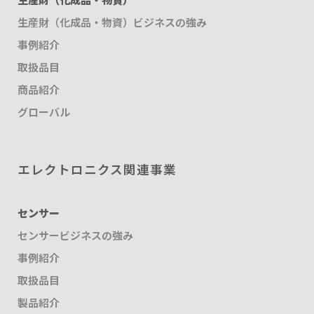
生産財（化成品・物資）ビジネスの強み
事例紹介
取扱品目
商品紹介
グローバル
エレクトロニクス関連事業
センサー
センサービジネスの強み
事例紹介
取扱品目
製品紹介