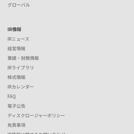
グローバル
IR情報
IRニュース
経営情報
業績・財務情報
IRライブラリ
株式情報
IRカレンダー
FAQ
電子公告
ディスクロージャーポリシー
免責事項