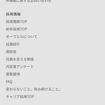
IR情報に関するお問い合わせ
採用情報
採用情報TOP
新卒採用TOP
オーウエルについて
社員紹介
座談会
社員を支える制度
内定者アンケート
募集要項
FAQ
変わらないこと。挑み続けること。
キャリア採用TOP