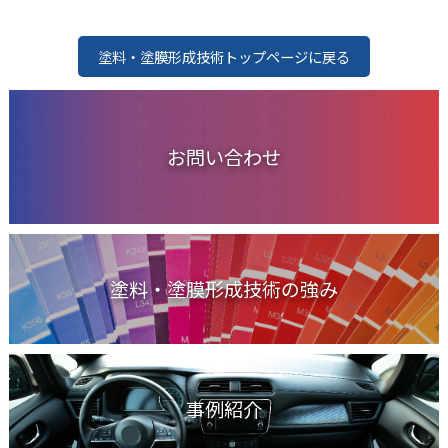
塗料・塗膜形成技術トップページに戻る
お問い合わせ
塗料・塗膜形成技術の強み
事例紹介