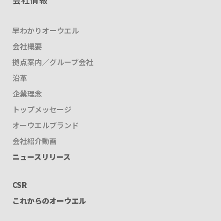
早わかりオーウエル
会社概要
拠点案内／グループ会社
沿革
企業理念
トップメッセージ
オーウエルブランド
会社紹介動画
ニュースリリース
CSR
これからのオーウエル