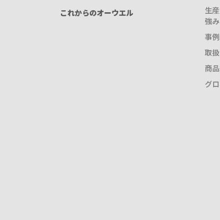
生産
これからのオーウエル
強み
事例
取扱
商品
グロ