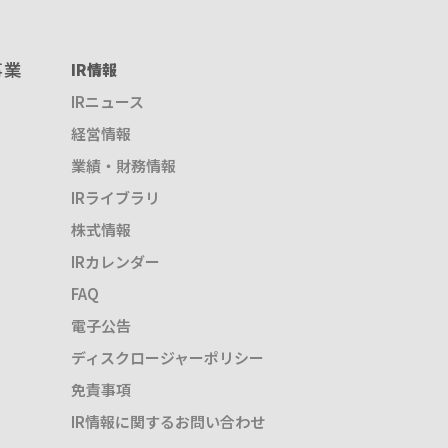
事業
IR情報
IRニュース
経営情報
業績・財務情報
IRライブラリ
株式情報
IRカレンダー
FAQ
電子公告
ディスクロージャーポリシー
免責事項
IR情報に関するお問い合わせ