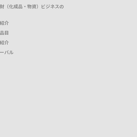
財（化成品・物資）ビジネスの
紹介
品目
紹介
ーバル