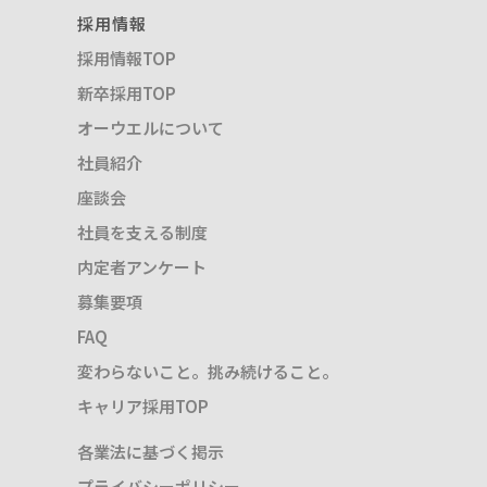
採用情報
採用情報TOP
新卒採用TOP
オーウエルについて
社員紹介
座談会
社員を支える制度
内定者アンケート
募集要項
FAQ
変わらないこと。挑み続けること。
キャリア採用TOP
各業法に基づく掲示
プライバシーポリシー