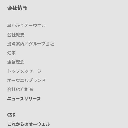
会社情報
早わかりオーウエル
会社概要
拠点案内／グループ会社
沿革
企業理念
トップメッセージ
オーウエルブランド
会社紹介動画
ニュースリリース
CSR
これからのオーウエル