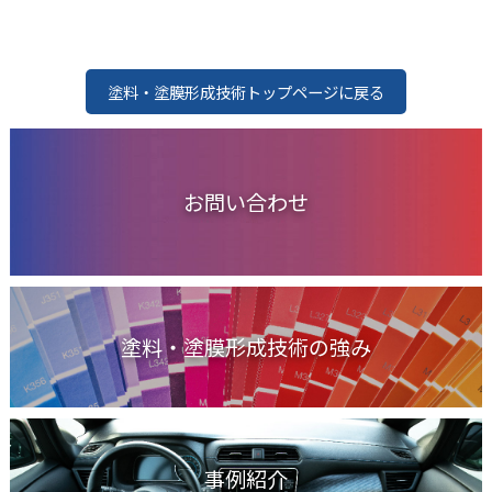
塗料・塗膜形成技術トップページに戻る
お問い合わせ
塗料・塗膜形成技術の強み
事例紹介