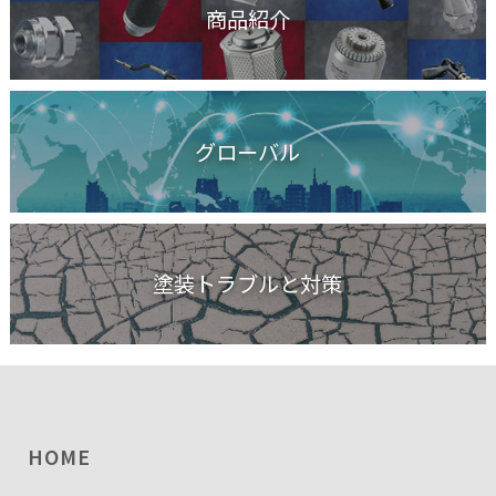
商品紹介
グローバル
塗装トラブルと対策
HOME