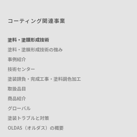
コーティング関連事業
塗料・塗膜形成技術
塗料・塗膜形成技術の強み
事例紹介
技術センター
塗装請負・完成工事・塗料調色加工
取扱品目
商品紹介
グローバル
塗装トラブルと対策
OLDAS（オルダス）の概要