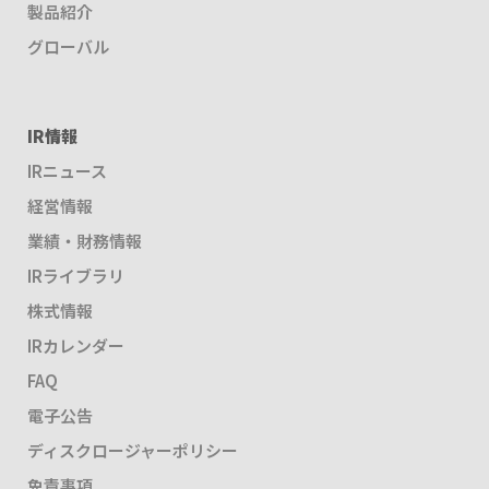
製品紹介
グローバル
IR情報
IRニュース
経営情報
業績・財務情報
IRライブラリ
株式情報
IRカレンダー
FAQ
電子公告
ディスクロージャーポリシー
免責事項