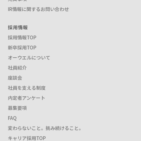
IR情報に関するお問い合わせ
採用情報
採用情報TOP
新卒採用TOP
オーウエルについて
社員紹介
座談会
社員を支える制度
内定者アンケート
募集要項
FAQ
変わらないこと。挑み続けること。
キャリア採用TOP