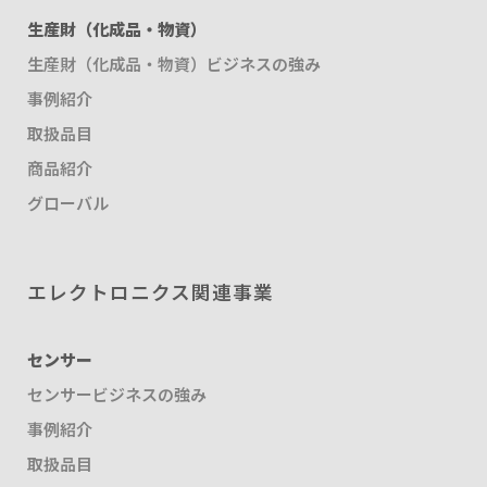
生産財（化成品・物資）
生産財（化成品・物資）ビジネスの強み
事例紹介
取扱品目
商品紹介
グローバル
エレクトロニクス関連事業
センサー
センサービジネスの強み
事例紹介
取扱品目