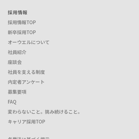
採用情報
採用情報TOP
新卒採用TOP
オーウエルについて
社員紹介
座談会
社員を支える制度
内定者アンケート
募集要項
FAQ
変わらないこと。挑み続けること。
キャリア採用TOP