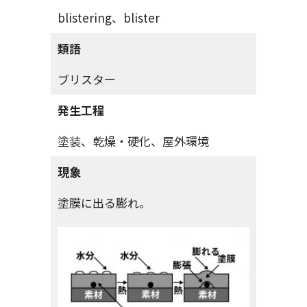
blistering、blister
類語
ブリスター
発生工程
塗装、乾燥・硬化、屋外環境
現象
塗膜に出る膨れ。