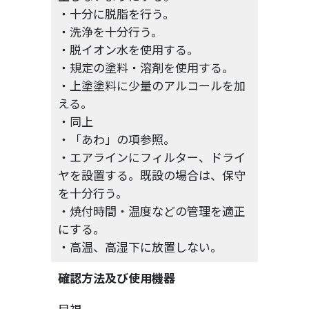
・十分に脱脂を行う。
・洗浄を十分行う。
・脱イオン水を使用する。
・規定の塗料・溶剤を使用する。
・上塗塗料に少量のアルコールを加
える。
・同上
・「あわ」の項参照。
・エアラインにフィルター、ドライ
ヤを設置する。既設の場合は、保守
を十分行う。
・焼付時間・温度などの管理を適正
にする。
・高温、高湿下に放置しない。
確認方法及び使用機器
目視。