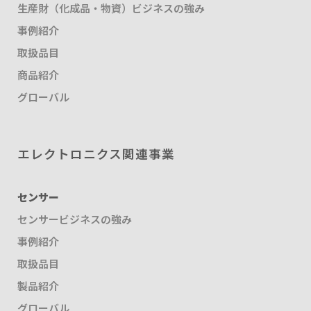
生産財（化成品・物資）ビジネスの強み
事例紹介
取扱品目
商品紹介
グローバル
エレクトロニクス関連事業
センサー
センサービジネスの強み
事例紹介
取扱品目
製品紹介
グローバル