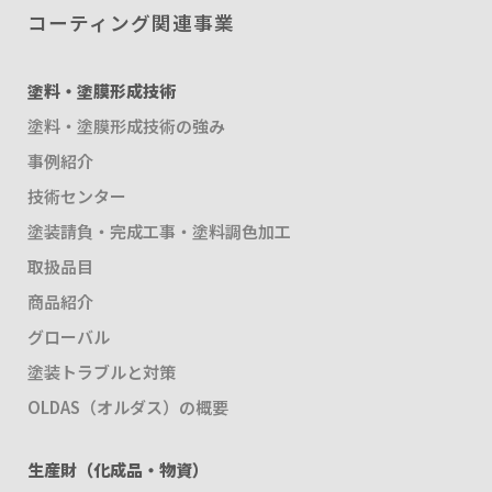
コーティング関連事業
塗料・塗膜形成技術
塗料・塗膜形成技術の強み
事例紹介
技術センター
塗装請負・完成工事・塗料調色加工
取扱品目
商品紹介
グローバル
塗装トラブルと対策
OLDAS（オルダス）の概要
生産財（化成品・物資）