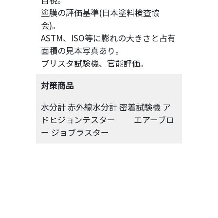
塗膜の評価基準(日本塗料検査協
会)。
ASTM、ISO等に膨れの大きさと占有
面積の見本写真あり。
ブリスタ試験機、官能評価。
対策商品
水分計 赤外線水分計 密着試験機 ア
ドヒジョンテスター エアーブロ
ー ジョブラスター