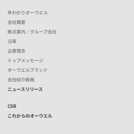
早わかりオーウエル
会社概要
拠点案内／グループ会社
沿革
企業理念
トップメッセージ
オーウエルブランド
会社紹介動画
ニュースリリース
CSR
これからのオーウエル