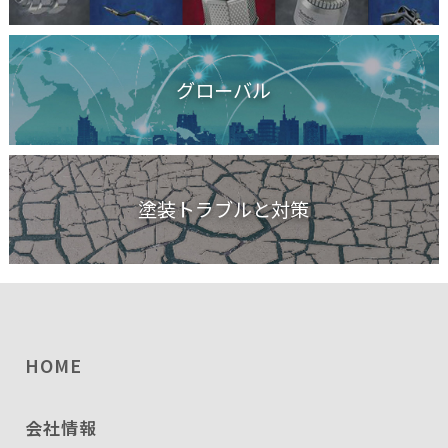
グローバル
塗装トラブルと対策
HOME
会社情報