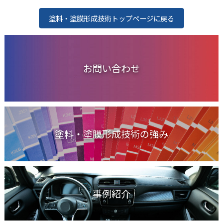
塗料・塗膜形成技術トップページに戻る
お問い合わせ
塗料・塗膜形成技術の強み
事例紹介