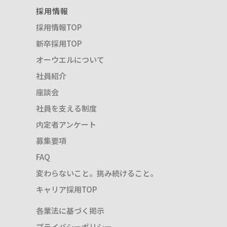
採用情報
採用情報TOP
新卒採用TOP
オーウエルについて
社員紹介
座談会
社員を支える制度
内定者アンケート
募集要項
FAQ
変わらないこと。挑み続けること。
キャリア採用TOP
各業法に基づく掲示
プライバシーポリシー