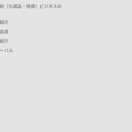
財（化成品・物資）ビジネスの
紹介
品目
紹介
ーバル