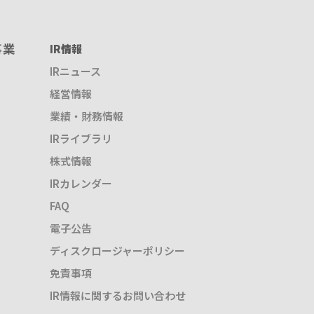
事業
IR情報
IRニュース
経営情報
業績・財務情報
IRライブラリ
株式情報
IRカレンダー
FAQ
電子公告
ディスクロージャーポリシー
免責事項
IR情報に関するお問い合わせ