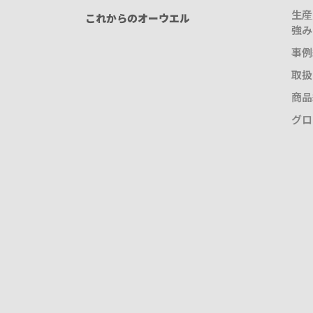
生産
これからのオーウエル
強み
事例
取扱
商品
グロ