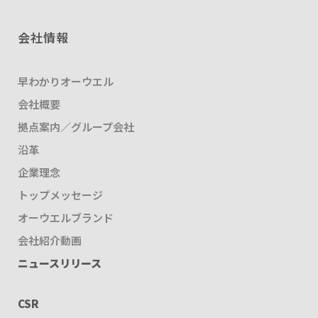
会社情報
早わかりオーウエル
会社概要
拠点案内／グループ会社
沿革
企業理念
トップメッセージ
オーウエルブランド
会社紹介動画
ニュースリリース
CSR