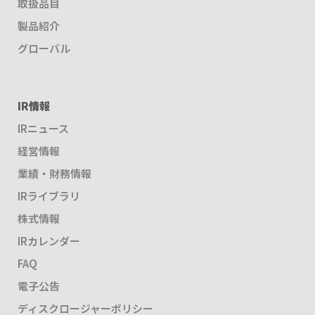
取扱品目
製品紹介
グローバル
IR情報
IRニュース
経営情報
業績・財務情報
IRライブラリ
株式情報
IRカレンダー
FAQ
電子公告
ディスクロージャーポリシー