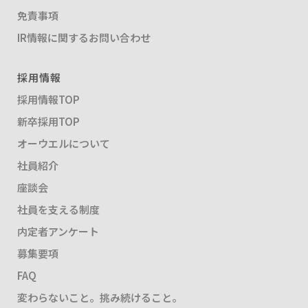
免責事項
IR情報に関するお問い合わせ
採用情報
採用情報TOP
新卒採用TOP
オーウエルについて
社員紹介
座談会
社員を支える制度
内定者アンケート
募集要項
FAQ
変わらないこと。挑み続けること。