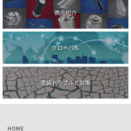
商品紹介
グローバル
塗装トラブルと対策
HOME