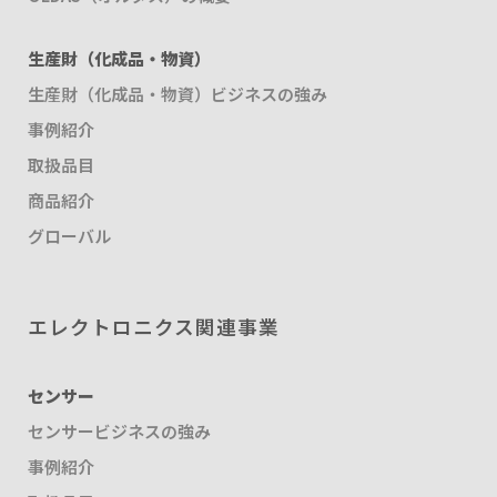
生産財（化成品・物資）
生産財（化成品・物資）ビジネスの強み
事例紹介
取扱品目
商品紹介
グローバル
エレクトロニクス関連事業
センサー
センサービジネスの強み
事例紹介