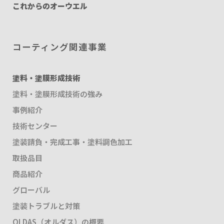
これからのオーウエル
コーティング関連事業
塗料・塗膜形成技術
塗料・塗膜形成技術の強み
事例紹介
技術センター
塗装請負・完成工事・塗料調色加工
取扱品目
商品紹介
グローバル
塗装トラブルと対策
OLDAS（オルダス）の概要