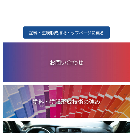
塗料・塗膜形成技術トップページに戻る
お問い合わせ
塗料・塗膜形成技術の強み