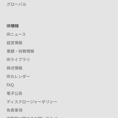
グローバル
IR情報
IRニュース
経営情報
業績・財務情報
IRライブラリ
株式情報
IRカレンダー
FAQ
電子公告
ディスクロージャーポリシー
免責事項