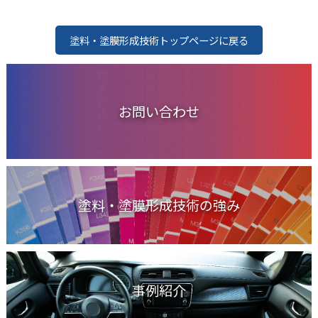
塗料・塗膜形成技術トップページに戻る
お問い合わせ
塗料・塗膜形成技術の強み
事例紹介