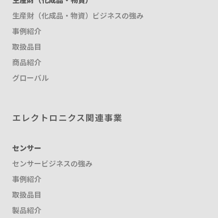
生産財（化成品・物資）ビジネスの強み
事例紹介
取扱品目
商品紹介
グローバル
エレクトロニクス関連事業
センサー
センサービジネスの強み
事例紹介
取扱品目
製品紹介