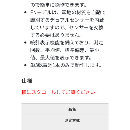
ので簡単に操作できます。
FNモデルは、素地の材質を自動で
識別するデュアルセンサーを内蔵
していますので、センサーを交換
する必要はありません。
統計表示機能を備えており、測定
回数、平均値、標準偏差、最小
値、最大値を表示できます。
単3乾電池1本のみで動作します。
仕様
横にスクロールしてご覧ください
品名
測定方式