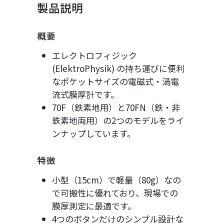
製品説明
概要
エレクトロフィジック
(ElektroPhysik) の持ち運びに便利
なポケットサイズの電磁式・渦電
流式膜厚計です。
70F（鉄素地用）と70FN（鉄・非
鉄素地両用）の2つのモデルをライ
ンナップしています。
特徴
小型（15cm）で軽量（80g）なの
で可搬性に優れており、現場での
膜厚測定に最適です。
4つのボタンだけのシンプル設計な