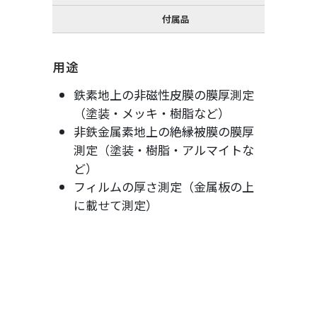
付属品
用途
鉄素地上の非磁性皮膜の膜厚測定
（塗装・メッキ・樹脂など）
非鉄金属素地上の絶縁被膜の膜厚
測定（塗装・樹脂・アルマイトな
ど）
フィルムの厚さ測定（金属板の上
に載せて測定）