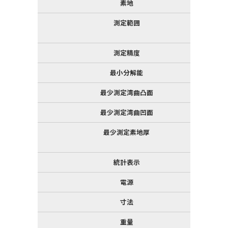
素地
測定範囲
測定精度
最小分解能
最少測定湾曲凸面
最少測定湾曲凹面
最少測定素地厚
統計表示
電源
寸法
重量