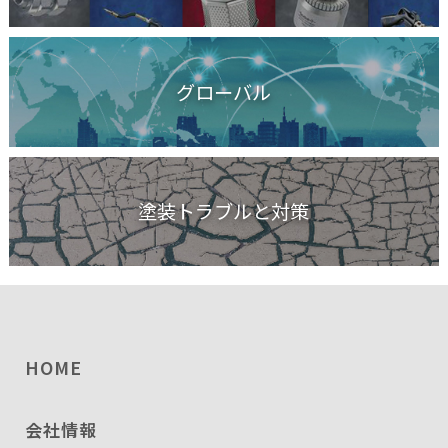
グローバル
塗装トラブルと対策
HOME
会社情報