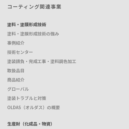
コーティング関連事業
塗料・塗膜形成技術
塗料・塗膜形成技術の強み
事例紹介
技術センター
塗装請負・完成工事・塗料調色加工
取扱品目
商品紹介
グローバル
塗装トラブルと対策
OLDAS（オルダス）の概要
生産財（化成品・物資）