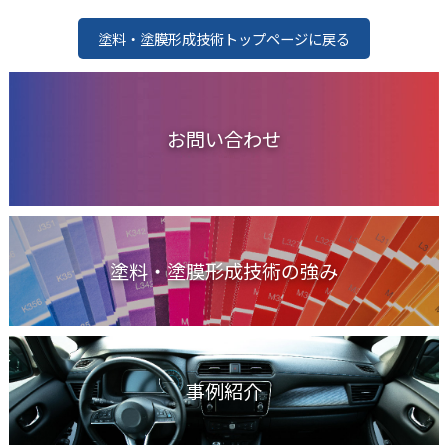
塗料・塗膜形成技術トップページに戻る
お問い合わせ
塗料・塗膜形成技術の強み
事例紹介