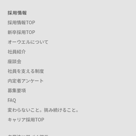
採用情報
採用情報TOP
新卒採用TOP
オーウエルについて
社員紹介
座談会
社員を支える制度
内定者アンケート
募集要項
FAQ
変わらないこと。挑み続けること。
キャリア採用TOP