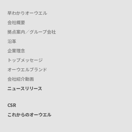
早わかりオーウエル
会社概要
拠点案内／グループ会社
沿革
企業理念
トップメッセージ
オーウエルブランド
会社紹介動画
ニュースリリース
CSR
これからのオーウエル