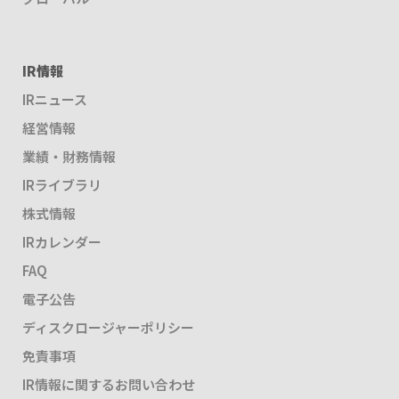
IR情報
IRニュース
経営情報
業績・財務情報
IRライブラリ
株式情報
IRカレンダー
FAQ
電子公告
ディスクロージャーポリシー
免責事項
IR情報に関するお問い合わせ