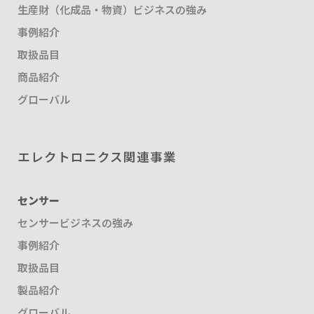
生産財（化成品・物資）ビジネスの強み
事例紹介
取扱品目
商品紹介
グローバル
エレクトロニクス関連事業
センサー
センサービジネスの強み
事例紹介
取扱品目
製品紹介
グローバル