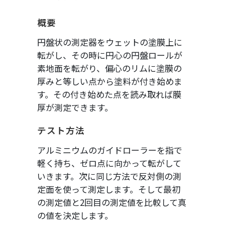
概要
円盤状の測定器をウェットの塗膜上に
転がし、その時に円心の円盤ロールが
素地面を転がり、偏心のリムに塗膜の
厚みと等しい点から塗料が付き始めま
す。その付き始めた点を読み取れば膜
厚が測定できます。
テスト方法
アルミニウムのガイドローラーを指で
軽く持ち、ゼロ点に向かって転がして
いきます。次に同じ方法で反対側の測
定面を使って測定します。そして最初
の測定値と2回目の測定値を比較して真
の値を決定します。