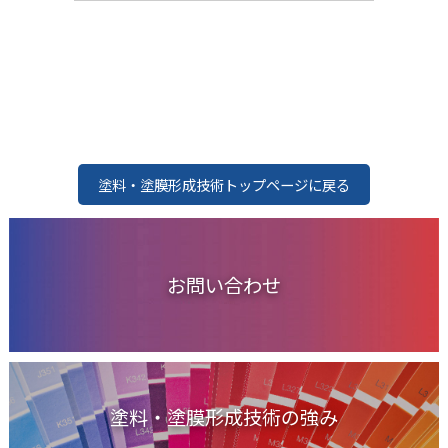
塗料・塗膜形成技術トップページに戻る
お問い合わせ
塗料・塗膜形成技術の強み