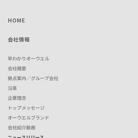
HOME
会社情報
早わかりオーウエル
会社概要
拠点案内／グループ会社
沿革
企業理念
トップメッセージ
オーウエルブランド
会社紹介動画
ニュースリリース