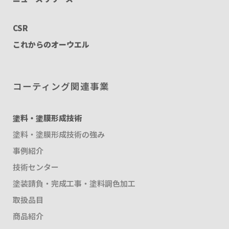
CSR
これからのオーウエル
コーティング関連事業
塗料・塗膜形成技術
塗料・塗膜形成技術の強み
事例紹介
技術センター
塗装請負・完成工事・塗料調色加工
取扱品目
商品紹介