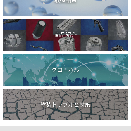
商品紹介
グローバル
塗装トラブルと対策