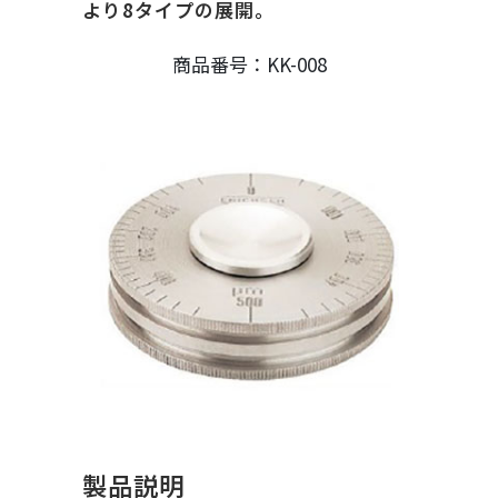
より8タイプの展開。
商品番号：KK-008
製品説明