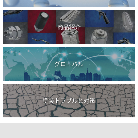
商品紹介
グローバル
塗装トラブルと対策