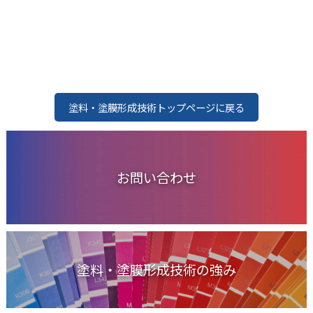
塗料・塗膜形成技術トップページに戻る
お問い合わせ
塗料・塗膜形成技術の強み