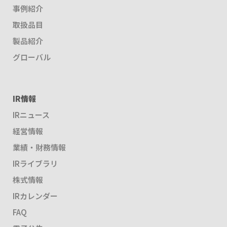
事例紹介
取扱品目
製品紹介
グローバル
IR情報
IRニュース
経営情報
業績・財務情報
IRライブラリ
株式情報
IRカレンダー
FAQ