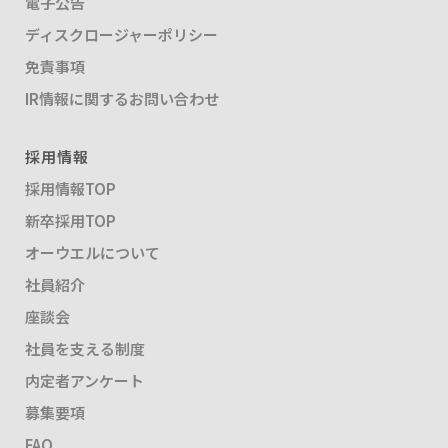
電子公告
ディスクロージャーポリシー
免責事項
IR情報に関するお問い合わせ
採用情報
採用情報TOP
新卒採用TOP
オーウエルについて
社員紹介
座談会
社員を支える制度
内定者アンケート
募集要項
FAQ