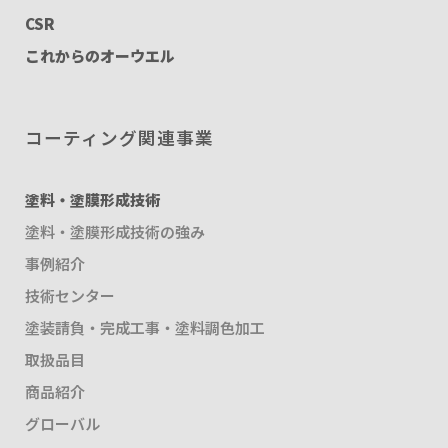
CSR
これからのオーウエル
コーティング関連事業
塗料・塗膜形成技術
塗料・塗膜形成技術の強み
事例紹介
技術センター
塗装請負・完成工事・塗料調色加工
取扱品目
商品紹介
グローバル