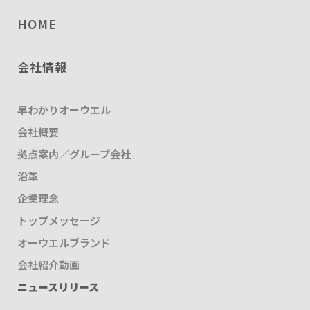
HOME
会社情報
早わかりオーウエル
会社概要
拠点案内／グループ会社
沿革
企業理念
トップメッセージ
オーウエルブランド
会社紹介動画
ニュースリリース