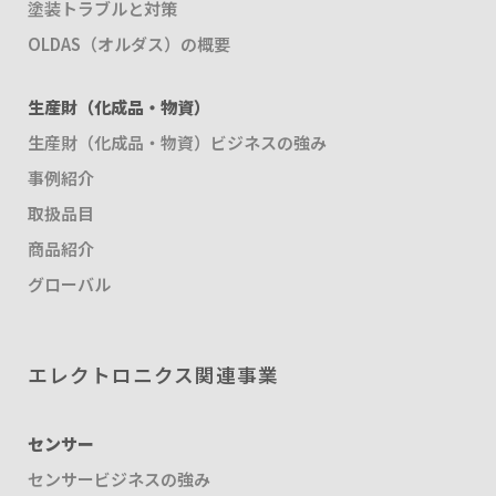
塗装トラブルと対策
OLDAS（オルダス）の概要
生産財（化成品・物資）
生産財（化成品・物資）ビジネスの強み
事例紹介
取扱品目
商品紹介
グローバル
エレクトロニクス関連事業
センサー
センサービジネスの強み