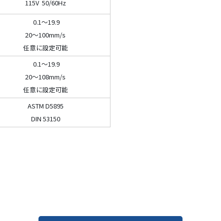
115V 50/60Hz
0.1～19.9
20～100mm/s
任意に設定可能
0.1～19.9
20～108mm/s
任意に設定可能
ASTM D5895
DIN 53150