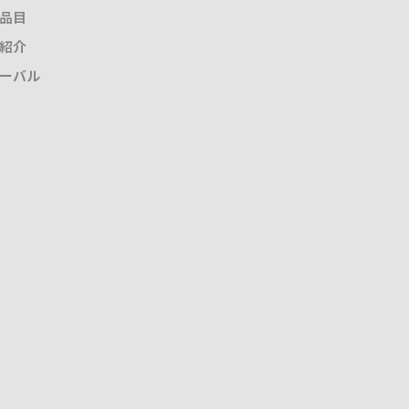
品目
紹介
ーバル