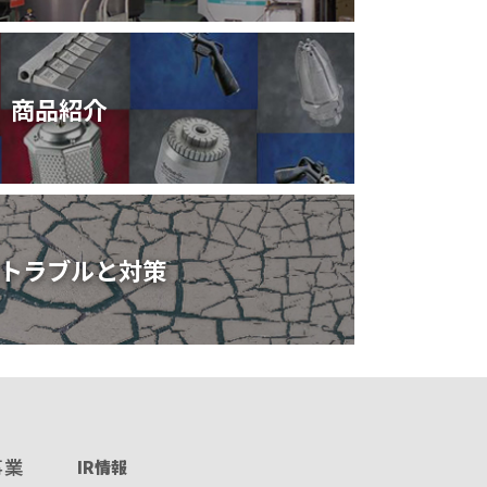
商品紹介
トラブルと対策
事業
IR情報