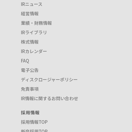
IRニュース
経営情報
業績・財務情報
IRライブラリ
株式情報
IRカレンダー
FAQ
電子公告
ディスクロージャーポリシー
免責事項
IR情報に関するお問い合わせ
採用情報
採用情報TOP
新卒採用TOP