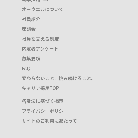
オーウエルについて
社員紹介
座談会
社員を支える制度
内定者アンケート
募集要項
FAQ
変わらないこと。挑み続けること。
キャリア採用TOP
各業法に基づく掲示
プライバシーポリシー
サイトのご利用にあたって