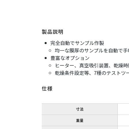
製品説明
完全自動でサンプル作製
均一な膜厚のサンプルを自動で手
豊富なオプション
ヒーター、真空吸引装置、乾燥時
乾燥条件設定等、7種のテストツ
仕様
寸法
重量