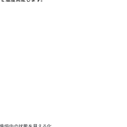
燥炉内の状態を見える化。