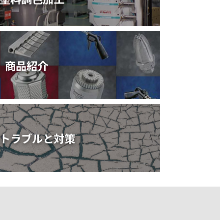
商品紹介
トラブルと対策