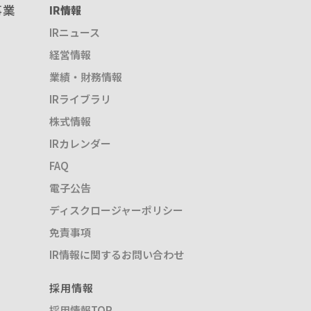
事業
IR情報
IRニュース
経営情報
業績・財務情報
IRライブラリ
株式情報
IRカレンダー
FAQ
電子公告
ディスクロージャーポリシー
免責事項
IR情報に関するお問い合わせ
採用情報
採用情報TOP