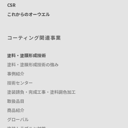
CSR
これからのオーウエル
コーティング関連事業
塗料・塗膜形成技術
塗料・塗膜形成技術の強み
事例紹介
技術センター
塗装請負・完成工事・塗料調色加工
取扱品目
商品紹介
グローバル