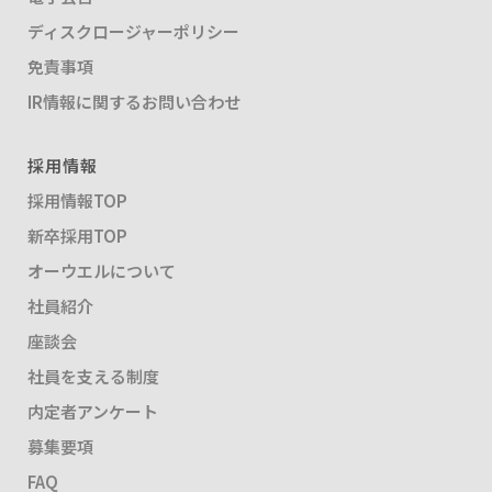
ディスクロージャーポリシー
免責事項
IR情報に関するお問い合わせ
採用情報
採用情報TOP
新卒採用TOP
オーウエルについて
社員紹介
座談会
社員を支える制度
内定者アンケート
募集要項
FAQ