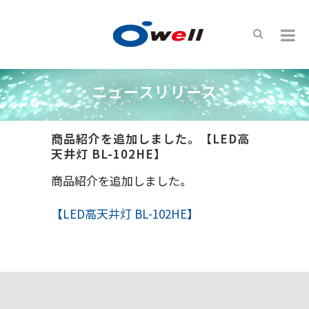
ニュースリリース
商品紹介を追加しました。【LED高
天井灯 BL-102HE】
商品紹介を追加しました。
【LED高天井灯 BL-102HE】