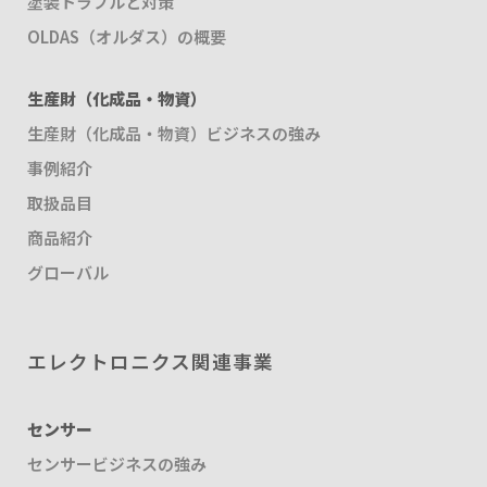
塗装トラブルと対策
OLDAS（オルダス）の概要
生産財（化成品・物資）
生産財（化成品・物資）ビジネスの強み
事例紹介
取扱品目
商品紹介
グローバル
エレクトロニクス関連事業
センサー
センサービジネスの強み