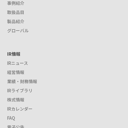
事例紹介
取扱品目
製品紹介
グローバル
IR情報
IRニュース
経営情報
業績・財務情報
IRライブラリ
株式情報
IRカレンダー
FAQ
電子公告