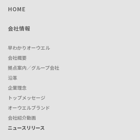
HOME
会社情報
早わかりオーウエル
会社概要
拠点案内／グループ会社
沿革
企業理念
トップメッセージ
オーウエルブランド
会社紹介動画
ニュースリリース