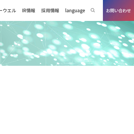
ーウエル
IR情報
採用情報
language
お問い合わせ
ジネスの強み