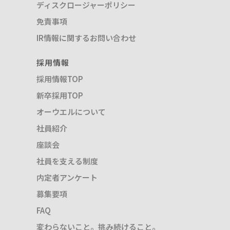
ディスクロージャーポリシー
免責事項
IR情報に関するお問い合わせ
採用情報
採用情報TOP
新卒採用TOP
オーウエルについて
社員紹介
座談会
社員を支える制度
内定者アンケート
募集要項
FAQ
変わらないこと。挑み続けること。