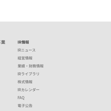
事業
IR情報
IRニュース
経営情報
業績・財務情報
IRライブラリ
株式情報
IRカレンダー
FAQ
電子公告