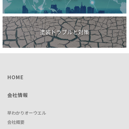
塗装トラブルと対策
HOME
会社情報
早わかりオーウエル
会社概要