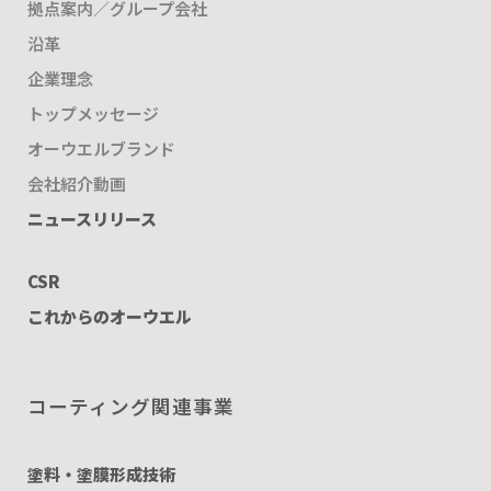
拠点案内／グループ会社
沿革
企業理念
トップメッセージ
オーウエルブランド
会社紹介動画
ニュースリリース
CSR
これからのオーウエル
コーティング関連事業
塗料・塗膜形成技術