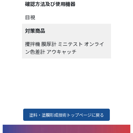
確認方法及び使用機器
目視
対策商品
攪拌機 膜厚計 ミニテスト オンライ
ン色差計 アウキャッチ
塗料・塗膜形成技術トップページに戻る