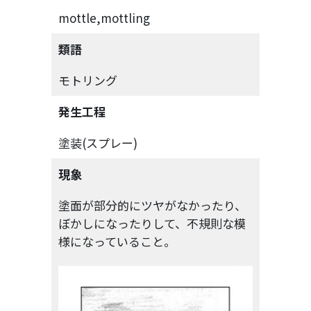
mottle,mottling
類語
モトリング
発生工程
塗装(スプレー)
現象
塗面が部分的にツヤがなかったり、
ぼかしになったりして、不規則な模
様になっていること。