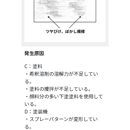
発生原因
C：塗料
・希釈溶剤の溶解力が不足してい
る。
・塗料の攪拌が不足している。
・顔料分の多い下塗塗料を使用して
いる。
D：塗装機
・スプレーパターンが変形してい
る。