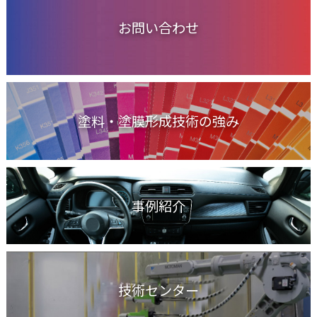
お問い合わせ
塗料・塗膜形成技術の強み
事例紹介
技術センター