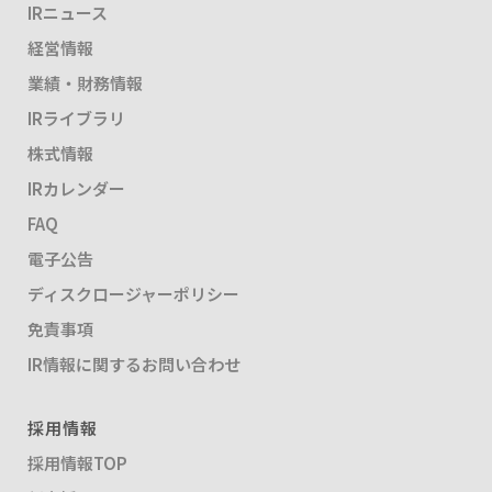
IRニュース
経営情報
業績・財務情報
IRライブラリ
株式情報
IRカレンダー
FAQ
電子公告
ディスクロージャーポリシー
免責事項
IR情報に関するお問い合わせ
採用情報
採用情報TOP