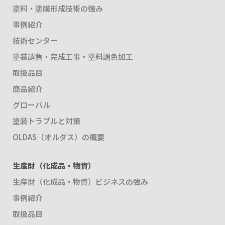
塗料・塗膜形成技術の強み
事例紹介
技術センター
塗装請負・完成工事・塗料調色加工
取扱品目
商品紹介
グローバル
塗装トラブルと対策
OLDAS（オルダス）の概要
生産財（化成品・物資）
生産財（化成品・物資）ビジネスの強み
事例紹介
取扱品目