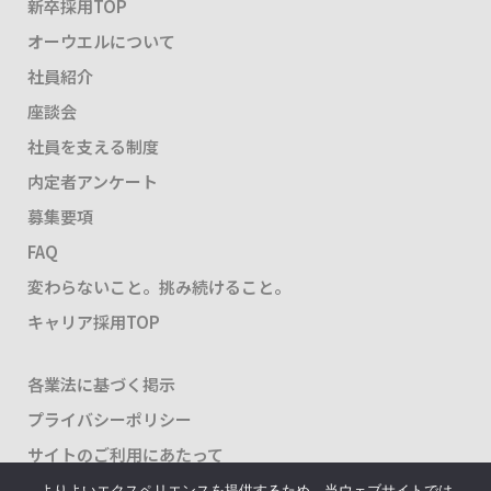
新卒採用TOP
オーウエルについて
社員紹介
座談会
社員を支える制度
内定者アンケート
募集要項
FAQ
変わらないこと。挑み続けること。
キャリア採用TOP
各業法に基づく掲示
プライバシーポリシー
サイトのご利用にあたって
よりよいエクスペリエンスを提供するため、当ウェブサイトでは