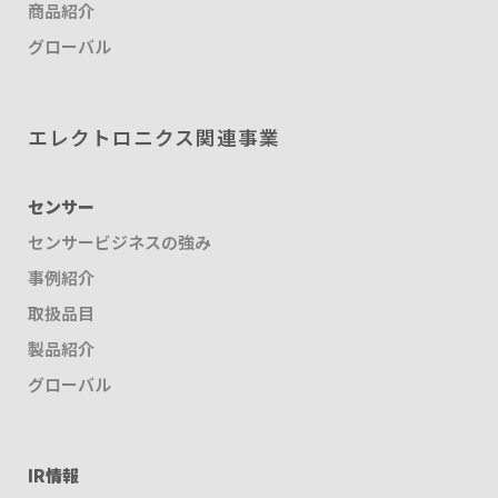
商品紹介
グローバル
エレクトロニクス関連事業
センサー
センサービジネスの強み
事例紹介
取扱品目
製品紹介
グローバル
IR情報