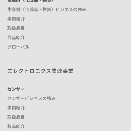
生産財（化成品・物資）ビジネスの強み
事例紹介
取扱品目
商品紹介
グローバル
エレクトロニクス関連事業
センサー
センサービジネスの強み
事例紹介
取扱品目
製品紹介