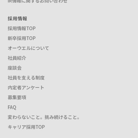
IR情報に関するお問い合わせ
採用情報
採用情報TOP
新卒採用TOP
オーウエルについて
社員紹介
座談会
社員を支える制度
内定者アンケート
募集要項
FAQ
変わらないこと。挑み続けること。
キャリア採用TOP