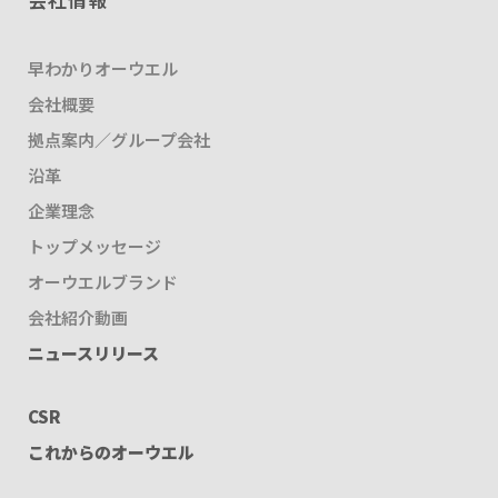
早わかりオーウエル
会社概要
拠点案内／グループ会社
沿革
企業理念
トップメッセージ
オーウエルブランド
会社紹介動画
ニュースリリース
CSR
これからのオーウエル