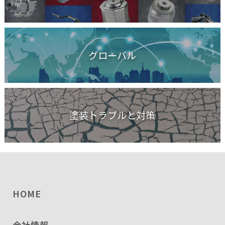
グローバル
塗装トラブルと対策
HOME
会社情報