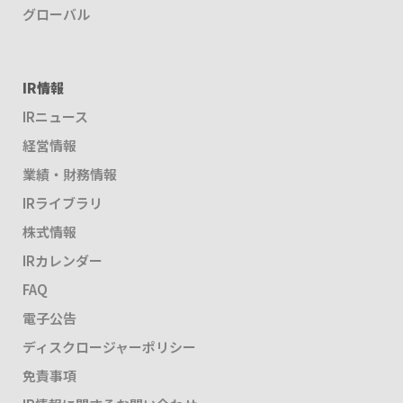
グローバル
IR情報
IRニュース
経営情報
業績・財務情報
IRライブラリ
株式情報
IRカレンダー
FAQ
電子公告
ディスクロージャーポリシー
免責事項