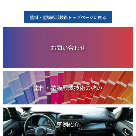
塗料・塗膜形成技術トップページに戻る
お問い合わせ
塗料・塗膜形成技術の強み
事例紹介