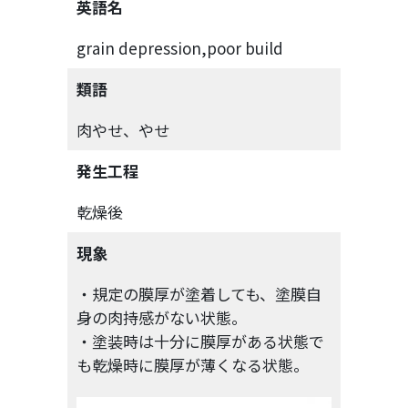
英語名
grain depression,poor build
類語
肉やせ、やせ
発生工程
乾燥後
現象
・規定の膜厚が塗着しても、塗膜自
身の肉持感がない状態。
・塗装時は十分に膜厚がある状態で
も乾燥時に膜厚が薄くなる状態。