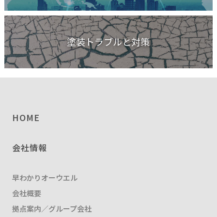
塗装トラブルと対策
HOME
会社情報
早わかりオーウエル
会社概要
拠点案内／グループ会社