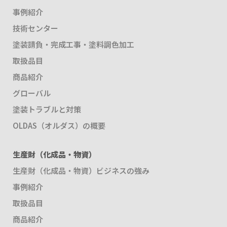
事例紹介
技術センター
塗装請負・完成工事・塗料調色加工
取扱品目
商品紹介
グローバル
塗装トラブルと対策
OLDAS（オルダス）の概要
生産財（化成品・物資）
生産財（化成品・物資）ビジネスの強み
事例紹介
取扱品目
商品紹介