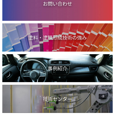
お問い合わせ
塗料・塗膜形成技術の強み
事例紹介
技術センター