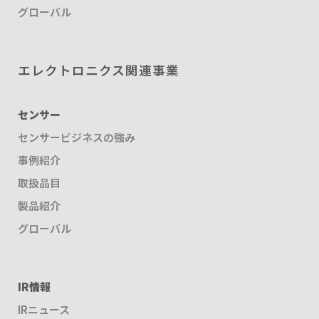
グローバル
エレクトロニクス関連事業
センサー
センサービジネスの強み
事例紹介
取扱品目
製品紹介
グローバル
IR情報
IRニュース