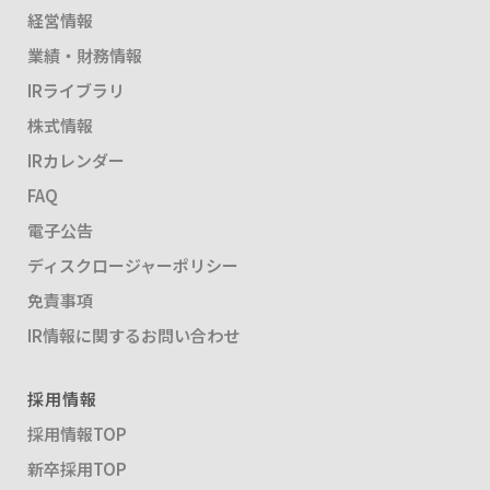
経営情報
業績・財務情報
IRライブラリ
株式情報
IRカレンダー
FAQ
電子公告
ディスクロージャーポリシー
免責事項
IR情報に関するお問い合わせ
採用情報
採用情報TOP
新卒採用TOP