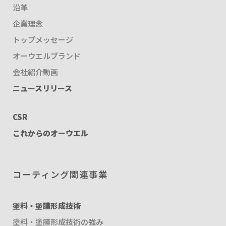
沿革
企業理念
トップメッセージ
オーウエルブランド
会社紹介動画
ニュースリリース
CSR
これからのオーウエル
コーティング関連事業
塗料・塗膜形成技術
塗料・塗膜形成技術の強み