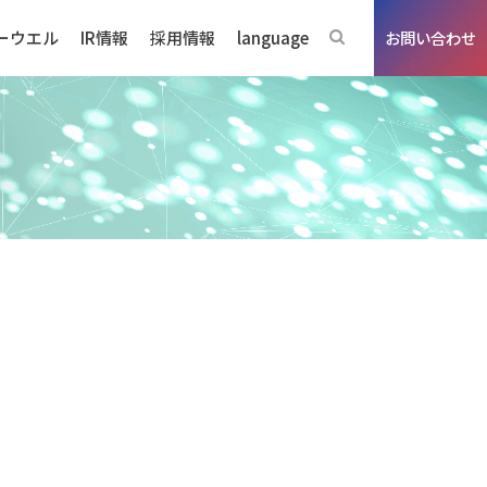
ーウエル
IR情報
採用情報
language
お問い合わせ
ジネスの強み