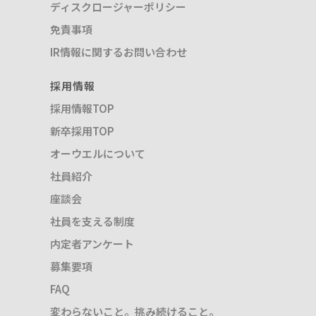
ディスクロージャーポリシー
免責事項
IR情報に関するお問い合わせ
採用情報
採用情報TOP
新卒採用TOP
オーウエルについて
社員紹介
座談会
社員を支える制度
内定者アンケート
募集要項
FAQ
変わらないこと。挑み続けること。