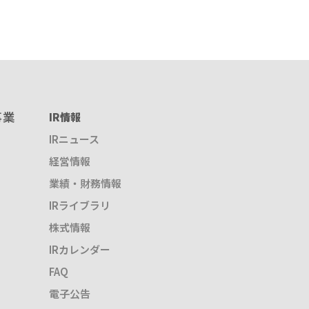
事業
IR情報
IRニュース
経営情報
業績・財務情報
IRライブラリ
株式情報
IRカレンダー
FAQ
電子公告