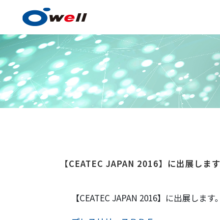
塗料・塗膜形成技術
【CEATEC JAPAN 2016】に出展しま
塗料・塗膜形成技術の
事例紹介
【CEATEC JAPAN 2016】に出展します
技術センター