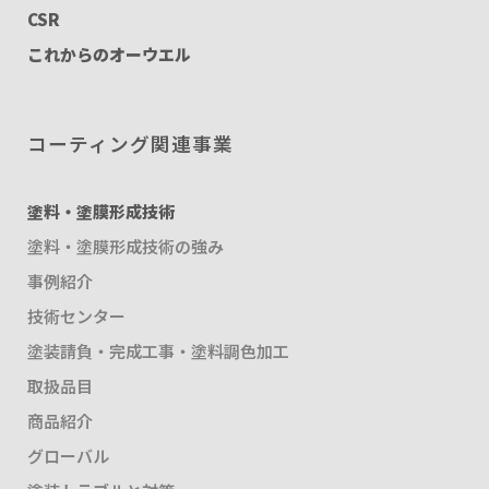
CSR
これからのオーウエル
コーティング関連事業
塗料・塗膜形成技術
塗料・塗膜形成技術の強み
事例紹介
技術センター
塗装請負・完成工事・塗料調色加工
取扱品目
商品紹介
グローバル