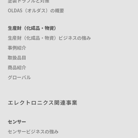
塗装トラブルと対策
OLDAS（オルダス）の概要
生産財（化成品・物資）
生産財（化成品・物資）ビジネスの強み
事例紹介
取扱品目
商品紹介
グローバル
エレクトロニクス関連事業
センサー
センサービジネスの強み