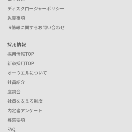
ディスクロージャーポリシー
免責事項
IR情報に関するお問い合わせ
採用情報
採用情報TOP
新卒採用TOP
オーウエルについて
社員紹介
座談会
社員を支える制度
内定者アンケート
募集要項
FAQ