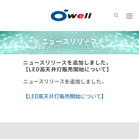
ニュースリリース
ニュースリリースを追加しました。
【LED高天井灯販売開始について】
ニュースリリースを追加しました。
【LED高天井灯販売開始について】