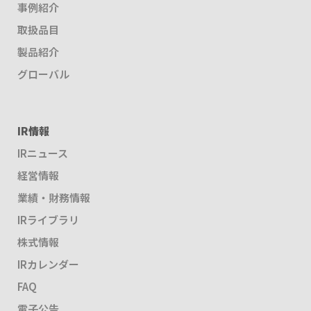
事例紹介
取扱品目
製品紹介
グローバル
IR情報
IRニュース
経営情報
業績・財務情報
IRライブラリ
株式情報
IRカレンダー
FAQ
電子公告