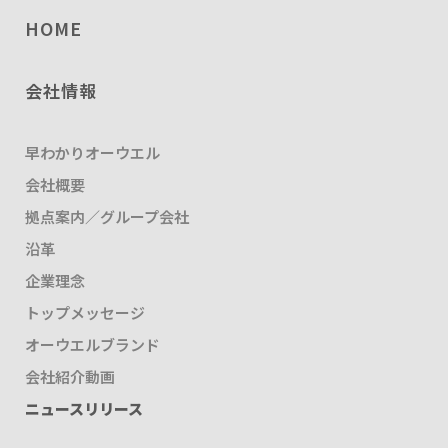
HOME
会社情報
早わかりオーウエル
会社概要
拠点案内／グループ会社
沿革
企業理念
トップメッセージ
オーウエルブランド
会社紹介動画
ニュースリリース