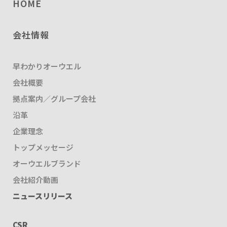
HOME
会社情報
早わかりオーウエル
会社概要
拠点案内／グループ会社
沿革
企業理念
トップメッセージ
オーウエルブランド
会社紹介動画
ニュースリリース
CSR