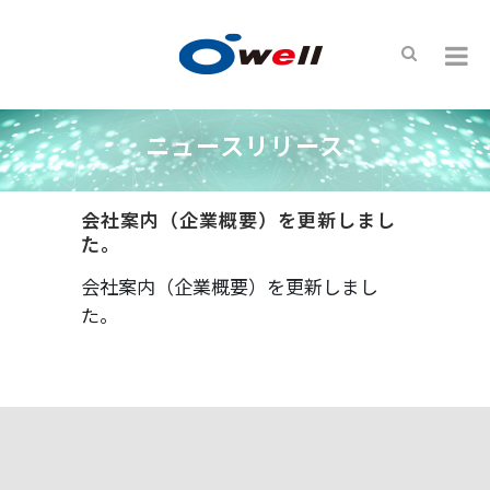
ニュースリリース
会社案内（企業概要）を更新しまし
た。
会社案内（企業概要）を更新しまし
た。