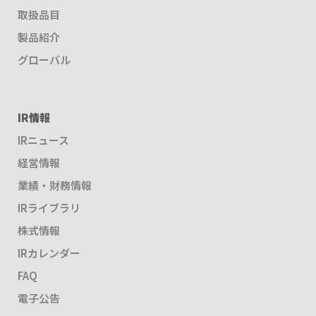
取扱品目
製品紹介
グローバル
IR情報
IRニュース
経営情報
業績・財務情報
IRライブラリ
株式情報
IRカレンダー
FAQ
電子公告