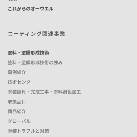
これからのオーウエル
コーティング関連事業
塗料・塗膜形成技術
塗料・塗膜形成技術の強み
事例紹介
技術センター
塗装請負・完成工事・塗料調色加工
取扱品目
商品紹介
グローバル
塗装トラブルと対策