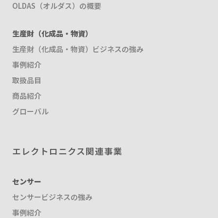
OLDAS（オルダス）の概要
生産財（化成品・物資）
生産財（化成品・物資）ビジネスの強み
事例紹介
取扱品目
商品紹介
グローバル
エレクトロニクス関連事業
センサー
センサービジネスの強み
事例紹介