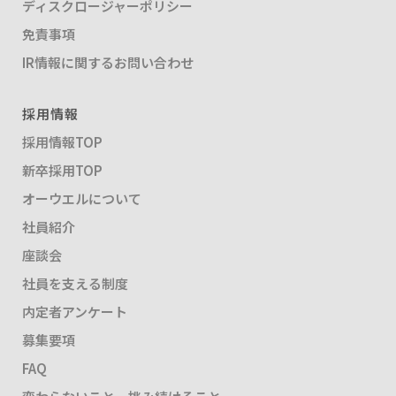
ディスクロージャーポリシー
免責事項
IR情報に関するお問い合わせ
採用情報
採用情報TOP
新卒採用TOP
オーウエルについて
社員紹介
座談会
社員を支える制度
内定者アンケート
募集要項
FAQ