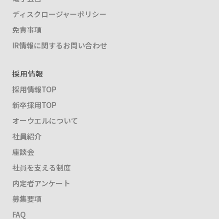
ディスクロージャーポリシー
免責事項
IR情報に関するお問い合わせ
採用情報
採用情報TOP
新卒採用TOP
オーウエルについて
社員紹介
座談会
社員を支える制度
内定者アンケート
募集要項
FAQ