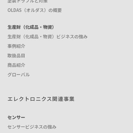
塗装トラブルと対策
OLDAS（オルダス）の概要
生産財（化成品・物資）
生産財（化成品・物資）ビジネスの強み
事例紹介
取扱品目
商品紹介
グローバル
エレクトロニクス関連事業
センサー
センサービジネスの強み