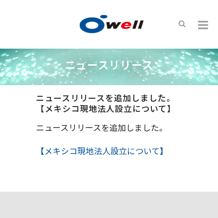
ニュースリリース
ニュースリリースを追加しました。
【メキシコ現地法人設立について】
ニュースリリースを追加しました。
【メキシコ現地法人設立について】