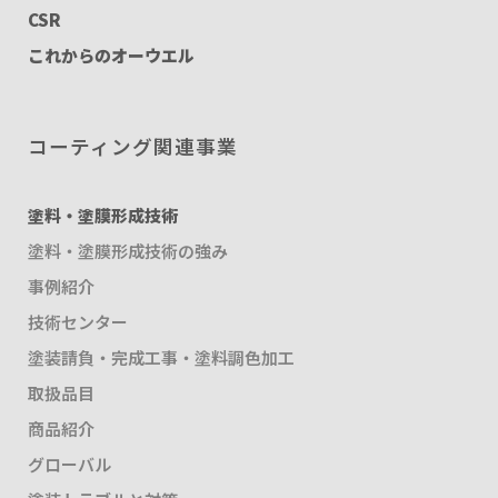
CSR
これからのオーウエル
コーティング関連事業
塗料・塗膜形成技術
塗料・塗膜形成技術の強み
事例紹介
技術センター
塗装請負・完成工事・塗料調色加工
取扱品目
商品紹介
グローバル