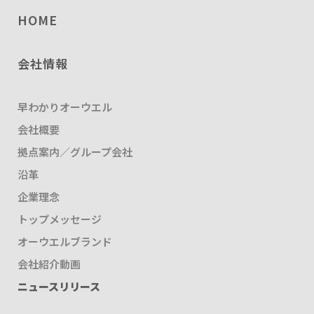
HOME
会社情報
早わかりオーウエル
会社概要
拠点案内／グループ会社
沿革
企業理念
トップメッセージ
オーウエルブランド
会社紹介動画
ニュースリリース