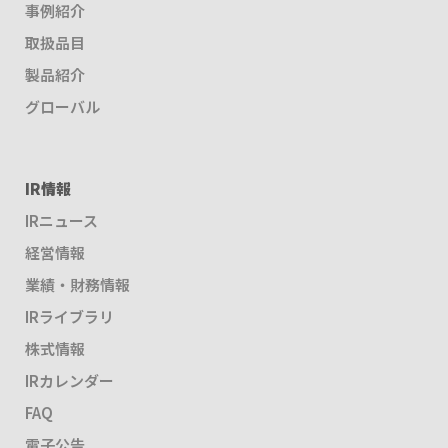
事例紹介
取扱品目
製品紹介
グローバル
IR情報
IRニュース
経営情報
業績・財務情報
IRライブラリ
株式情報
IRカレンダー
FAQ
電子公告